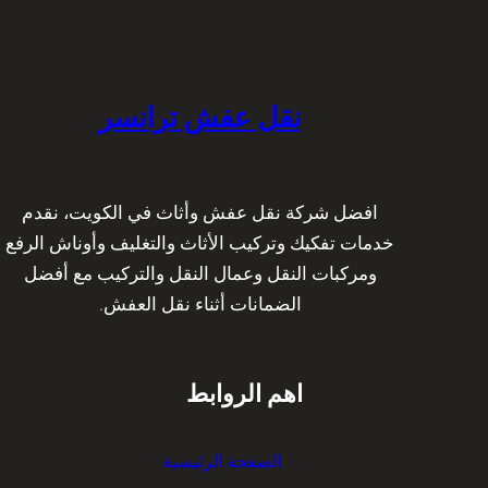
نقل عفش ترانسر
افضل شركة نقل عفش وأثاث في الكويت، نقدم
خدمات تفكيك وتركيب الأثاث والتغليف وأوناش الرفع
ومركبات النقل وعمال النقل والتركيب مع أفضل
الضمانات أثناء نقل العفش.
اهم الروابط
الصفحة الرئيسية