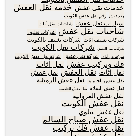
خدمة نقل العفش
خدمات نقل عفش
رقم نقل عفش الكويت
رفع عفش
سيارات نقل عفش
شاحنات نقل أثاث
شاحنات نقل عفش
شركات تغليف
شركات تغليف بالكويت
شركات تغليف اثاث
شركات نقل الكويت
شركات نقل العفش
شركة نقل عفش
شركة نقل عفش الكويت
شركة نقل أثاث
فك وتركيب عفش
نقل أثاث
نقل العفش
نقل اثاث
نقل عفش
نقل عفش الرميثية
نقل عفش الجابريه
نقل عفش السلام
نقل عفش العاصمة
نقل عفش الفروانيه
نقل عفش الكويت
نقل عفش سلوي
نقل عفش صباح السالم
نقل عفش فك تركيب
نقل عفش منزلي