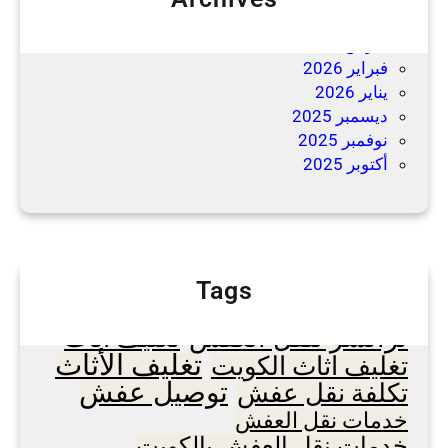
مايو 2026
مارس 2026
فبراير 2026
يناير 2026
ديسمبر 2025
نوفمبر 2025
أكتوبر 2025
Tags
اسعار نقل عفش
ترانسر لنقل العفش
تغليف أثاث
تغليف الأثاث
تغليف اثاث الكويت
توصيل عفش
تكلفة نقل عفش
خدمات نقل العفش
خدمات نقل العفش بالكويت