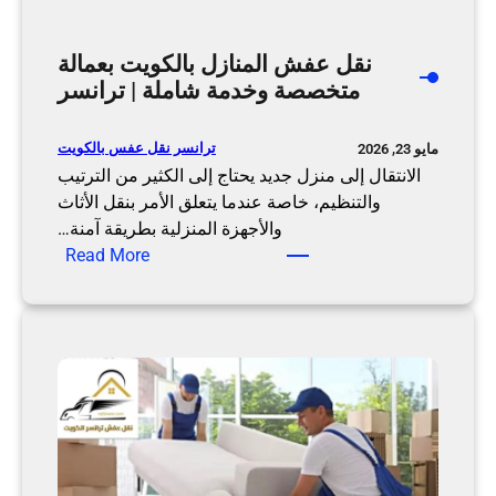
نقل عفش المنازل بالكويت بعمالة
متخصصة وخدمة شاملة | ترانسر
ترانسر نقل عفس بالكويت
مايو 23, 2026
الانتقال إلى منزل جديد يحتاج إلى الكثير من الترتيب
والتنظيم، خاصة عندما يتعلق الأمر بنقل الأثاث
والأجهزة المنزلية بطريقة آمنة…
:
Read More
ن
ق
ل
ع
ف
ش
ا
ل
م