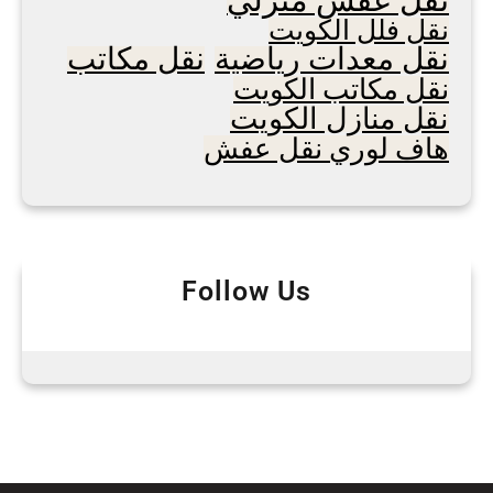
نقل فلل الكويت
نقل معدات رياضية
نقل مكاتب
نقل مكاتب الكويت
نقل منازل الكويت
هاف لوري نقل عفش
Follow Us
Facebook
WhatsApp
LinkedIn
Instagram
Twitter