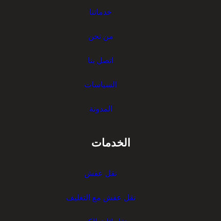
خدماتنا
من نحن
اتصل بنا
السياسات
المدونة
الخدمات
نقل عفش
نقل عفش مع التغليف