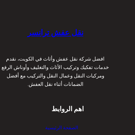
نقل عفش ترانسر
افضل شركة نقل عفش وأثاث في الكويت، نقدم
خدمات تفكيك وتركيب الأثاث والتغليف وأوناش الرفع
ومركبات النقل وعمال النقل والتركيب مع أفضل
الضمانات أثناء نقل العفش.
اهم الروابط
الصفحة الرئيسية