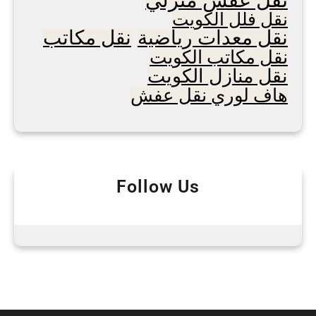
نقل فلل الكويت
نقل معدات رياضية
نقل مكاتب
نقل مكاتب الكويت
نقل منازل الكويت
هاف لوري نقل عفش
Follow Us
Facebook
WhatsApp
LinkedIn
Instagram
Twitter