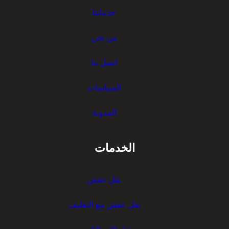
خدماتنا
من نحن
اتصل بنا
السياسات
المدونة
الخدمات
نقل عفش
نقل عفش مع التغليف