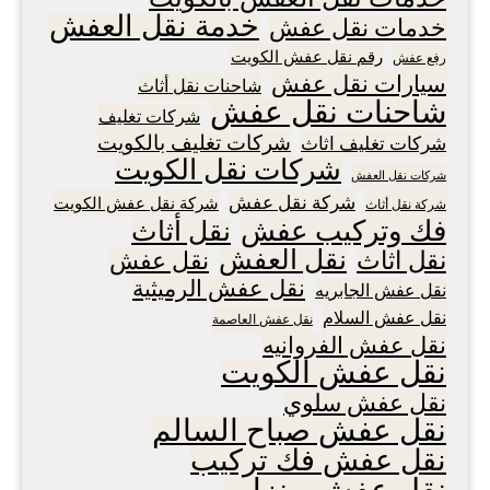
خدمة نقل العفش
خدمات نقل عفش
رقم نقل عفش الكويت
رفع عفش
سيارات نقل عفش
شاحنات نقل أثاث
شاحنات نقل عفش
شركات تغليف
شركات تغليف بالكويت
شركات تغليف اثاث
شركات نقل الكويت
شركات نقل العفش
شركة نقل عفش
شركة نقل عفش الكويت
شركة نقل أثاث
فك وتركيب عفش
نقل أثاث
نقل العفش
نقل اثاث
نقل عفش
نقل عفش الرميثية
نقل عفش الجابريه
نقل عفش السلام
نقل عفش العاصمة
نقل عفش الفروانيه
نقل عفش الكويت
نقل عفش سلوي
نقل عفش صباح السالم
نقل عفش فك تركيب
نقل عفش منزلي