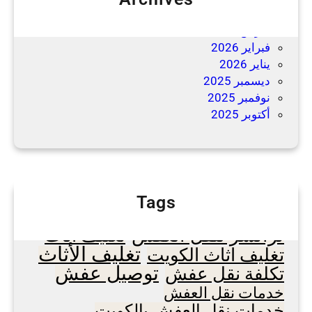
مايو 2026
مارس 2026
فبراير 2026
يناير 2026
ديسمبر 2025
نوفمبر 2025
أكتوبر 2025
Tags
اسعار نقل عفش
ترانسر لنقل العفش
تغليف أثاث
تغليف الأثاث
تغليف اثاث الكويت
توصيل عفش
تكلفة نقل عفش
خدمات نقل العفش
خدمات نقل العفش بالكويت