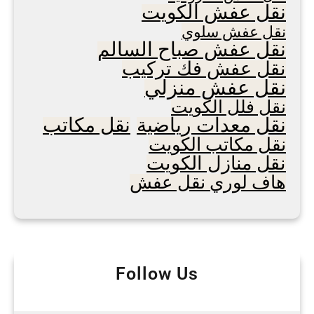
نقل عفش الكويت
نقل عفش سلوي
نقل عفش صباح السالم
نقل عفش فك تركيب
نقل عفش منزلي
نقل فلل الكويت
نقل معدات رياضية
نقل مكاتب
نقل مكاتب الكويت
نقل منازل الكويت
هاف لوري نقل عفش
Follow Us
Facebook
WhatsApp
LinkedIn
Instagram
Twitter