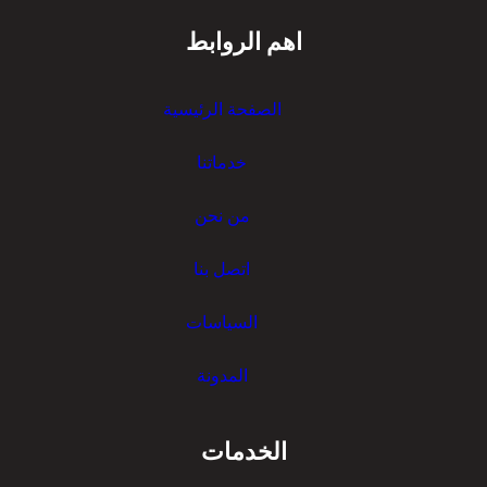
اهم الروابط
الصفحة الرئيسية
خدماتنا
من نحن
اتصل بنا
السياسات
المدونة
الخدمات