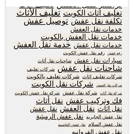
ترانسر لنقل العفش
تغليف أثاث
تغليف الأثاث
تغليف اثاث الكويت
توصيل عفش
تكلفة نقل عفش
خدمات نقل العفش
خدمات نقل العفش بالكويت
خدمة نقل العفش
خدمات نقل عفش
رقم نقل عفش الكويت
رفع عفش
سيارات نقل عفش
شاحنات نقل أثاث
شاحنات نقل عفش
شركات تغليف
شركات تغليف بالكويت
شركات تغليف اثاث
شركات نقل الكويت
شركات نقل العفش
شركة نقل عفش
شركة نقل عفش الكويت
شركة نقل أثاث
فك وتركيب عفش
نقل أثاث
نقل العفش
نقل اثاث
نقل عفش
نقل عفش الرميثية
نقل عفش الجابريه
نقل عفش السلام
نقل عفش العاصمة
نقل عفش الفروانيه