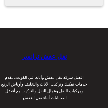
نقل عفش ترانسر
افضل شركة نقل عفش وأثاث في الكويت، نقدم
خدمات تفكيك وتركيب الأثاث والتغليف وأوناش الرفع
ومركبات النقل وعمال النقل والتركيب مع أفضل
الضمانات أثناء نقل العفش.