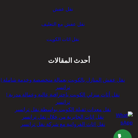
نقل عفش
نقل عفش مع التغليف
نقل اثاث الكويت
أحدث المقالات
نقل عفش المنازل بالكويت بعمالة متخصصة وخدمة شاملة |
ترانسر
نقل أثاث منزلي الكويت باحترافية عالية وعمالة مدربة |
ترانسر
نقل معدات ثقيلة الكويت بواسطة نقل ترانسر
نقل اثاث الجابرية من خلال نقل ترانسر
نقل اثاث الفروانية مع شركة نقل ترانسر