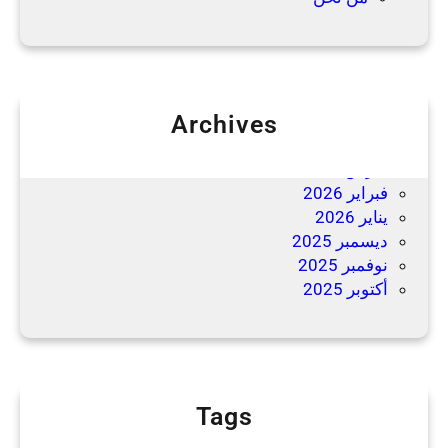
Archives
مايو 2026
مارس 2026
فبراير 2026
يناير 2026
ديسمبر 2025
نوفمبر 2025
أكتوبر 2025
Tags
اسعار نقل عفش