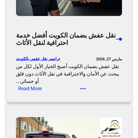
نقل عفش بضمان الكويت أفضل خدمة
احترافية لنقل الأثاث
ترانسر نقل عفس بالكويت
مارس 27, 2026
نقل عفش بضمان الكويت أصبح الخيار الأول لكل من
يبحث عن الأمان والاحترافية في نقل الأثاث دون قلق
أو خسائر،…
:
Read More
ن
ق
ل
ع
ف
ش