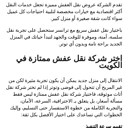
تقدم الشركة عروض نقل العفش مميزة تجعل خدمات النقل
أكثر اقتصادية مع خيارات مخصصة لتلبية احتياجات كل عميل
سواء كانت شقة صغيرة أو منزل كبير.
باختيار نقل عفش سريع مع ترانسر ستحصل على تجربة نقل
سلسة، آمنة، وموفرة للوقت والجهد لتبدأ حياتك في المنزل
الجديد براحة تامة وبدون أي توتر.
اختر شركة نقل عفش ممتازة في
الكويت
الانتقال إلى منزل جديد يمكن أن يكون تجربة مثيرة لكن من
غير المريح أن تتحول إلى فوضى وتوتر إذا لم تختر شركة نقل
أثاث موثوقة، فاختيار شركة نقل عفش ممتازة ليس فقط
مسألة أسعار، بل يتعلق بـ الاحترافية، السرعة، الأمان،
والتجربة الكاملة من خطوة الاستفسار حتى التسليم، وإليك
الخطوات التي تساعدك على اختيار الأفضل بكل ثقة:
تقييم سرعة التنفيذ