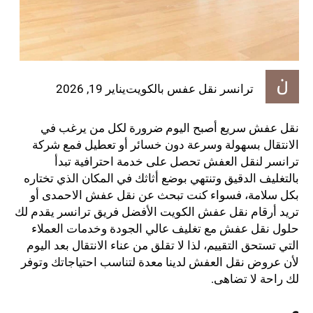
ترانسر نقل عفس بالكويت
يناير 19, 2026
نقل عفش سريع أصبح اليوم ضرورة لكل من يرغب في
الانتقال بسهولة وسرعة دون خسائر أو تعطيل فمع شركة
ترانسر لنقل العفش تحصل على خدمة احترافية تبدأ
بالتغليف الدقيق وتنتهي بوضع أثاثك في المكان الذي تختاره
بكل سلامة، فسواء كنت تبحث عن نقل عفش الاحمدى أو
تريد أرقام نقل عفش الكويت الأفضل فريق ترانسر يقدم لك
حلول نقل عفش مع تغليف عالي الجودة وخدمات العملاء
التي تستحق التقييم، لذا لا تقلق من عناء الانتقال بعد اليوم
لأن عروض نقل العفش لدينا معدة لتناسب احتياجاتك وتوفر
لك راحة لا تضاهى.