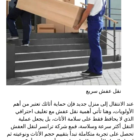
نقل عفش سريع
عند الانتقال إلى منزل جديد فإن حماية أثاثك تعتبر من أهم
الأولويات، وهنا تأتي أهمية نقل عفش مع تغليف احترافي
الذي لا يحافظ فقط على سلامة الأثاث، بل يجعل عملية
النقل أكثر سرعة وسلاسة، فمع شركة ترانسر لنقل العفش
تحصل على تجربة متكاملة تبدأ بتقييم حجم الأثاث ونوعيته ثم