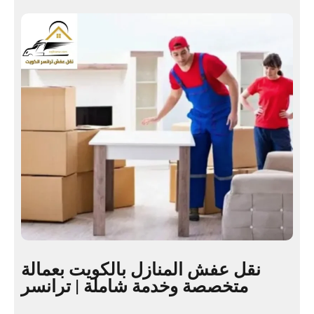
نقل عفش المنازل بالكويت بعمالة
متخصصة وخدمة شاملة | ترانسر