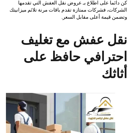
كن دائما على اطلاع بـ عروض نقل العفش التي تقدمها
الشركات، فشركات ممتازة تقدم باقات مرنة تلائم ميزانيتك
وتضمن قيمة أعلى مقابل السعر.
نقل عفش مع تغليف
احترافي حافظ على
أثاثك