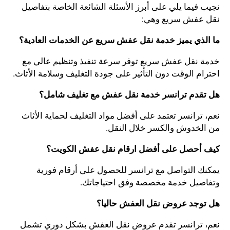
نجيب فيما يلي على أبرز الأسئلة الشائعة الخاصة بتفاصيل
نقل عفش سريع وهي:
ما الذي يميز خدمة نقل عفش سريع عن الخدمات العادية؟
خدمة نقل عفش سريع توفر سرعة تنفيذ وتنظيم عالي مع
احترام الوقت دون التأثير على جودة التغليف وسلامة الأثاث.
هل تقدم ترانسر خدمة نقل عفش مع تغليف شامل؟
نعم، ترانسر تعتمد على أفضل مواد التغليف لحماية الأثاث
من الخدوش والكسر خلال النقل.
كيف أحصل على أفضل ارقام نقل عفش الكويت؟
يمكنك التواصل مع ترانسر للحصول على أرقام فورية
وتفاصيل خدمة مخصصة وفق احتياجاتك.
هل توجد عروض نقل العفش حاليا؟
نعم، ترانسر تقدم عروض نقل العفش بشكل دوري تشمل