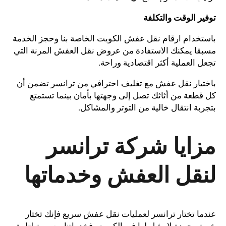
توفير الوقت والتكلفة
باستخدام ارقام نقل عفش الكويت الخاصة بنا وحجز الخدمة
مسبقا يمكنك الاستفادة من عروض نقل العفش المرنة التي
تجعل العملية أكثر اقتصادية وراحة.
باختيار نقل عفش مع تغليف احترافي من ترانسر تضمن أن
كل قطعة من أثاثك تصل إلى وجهتها بأمان بينما تستمتع
بتجربة انتقال خالية من التوتر والمشاكل.
مزايا شركة ترانسر
لنقل العفش وخدماتها
عندما تختار ترانسر لعمليات نقل عفش سريع فإنك تختار