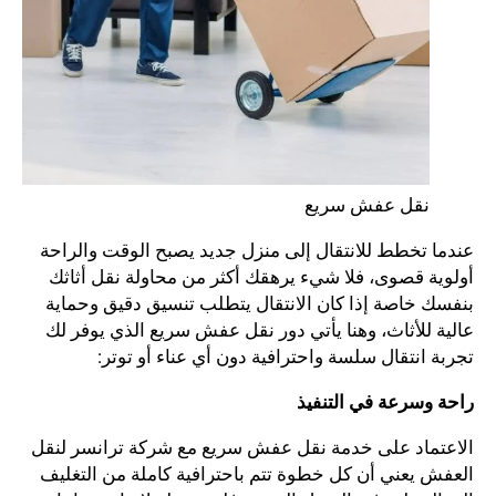
نقل عفش سريع
عندما تخطط للانتقال إلى منزل جديد يصبح الوقت والراحة
أولوية قصوى، فلا شيء يرهقك أكثر من محاولة نقل أثاثك
بنفسك خاصة إذا كان الانتقال يتطلب تنسيق دقيق وحماية
عالية للأثاث، وهنا يأتي دور نقل عفش سريع الذي يوفر لك
تجربة انتقال سلسة واحترافية دون أي عناء أو توتر:
راحة وسرعة في التنفيذ
الاعتماد على خدمة نقل عفش سريع مع شركة ترانسر لنقل
العفش يعني أن كل خطوة تتم باحترافية كاملة من التغليف