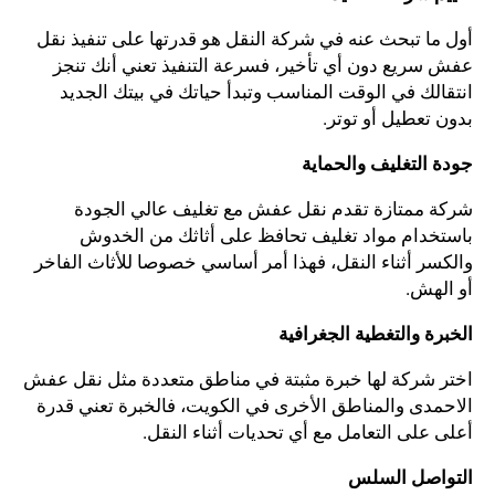
أول ما تبحث عنه في شركة النقل هو قدرتها على تنفيذ نقل
عفش سريع دون أي تأخير، فسرعة التنفيذ تعني أنك تنجز
انتقالك في الوقت المناسب وتبدأ حياتك في بيتك الجديد
بدون تعطيل أو توتر.
جودة التغليف والحماية
شركة ممتازة تقدم نقل عفش مع تغليف عالي الجودة
باستخدام مواد تغليف تحافظ على أثاثك من الخدوش
والكسر أثناء النقل، فهذا أمر أساسي خصوصا للأثاث الفاخر
أو الهش.
الخبرة والتغطية الجغرافية
اختر شركة لها خبرة مثبتة في مناطق متعددة مثل نقل عفش
الاحمدى والمناطق الأخرى في الكويت، فالخبرة تعني قدرة
أعلى على التعامل مع أي تحديات أثناء النقل.
التواصل السلس