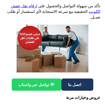
تأكد من سهولة التواصل والحصول على
ارقام نقل عفش
الكويت
الحقيقية مع سرعة الاستجابة لأي استفسار أو طلب
تعديل.
اتصل بنا
تواصل عبر واتساب
عروض وخيارات مرنة