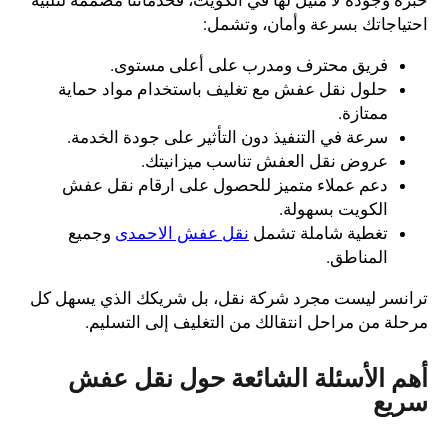
خبرة وجودة لا مثيل لها في الكويت، فخدماتنا مصممة لتلبية
احتياجاتك بسرعة وأمان، وتشمل:
فريق محترف ومدرب على أعلى مستوى.
حلول نقل عفش مع تغليف باستخدام مواد حماية
ممتازة.
سرعة في التنفيذ دون التأثير على جودة الخدمة.
عروض نقل العفش تناسب ميزانيتك.
دعم عملاء متميز للحصول على ارقام نقل عفش
الكويت بسهولة.
تغطية شاملة تشمل
نقل عفش الاحمدى
وجميع
المناطق.
ترانسر ليست مجرد شركة نقل، بل شريكك الذي يسهل كل
مرحلة من مراحل انتقالك من التغليف إلى التسليم.
أهم الأسئلة الشائعة حول نقل عفش
سريع