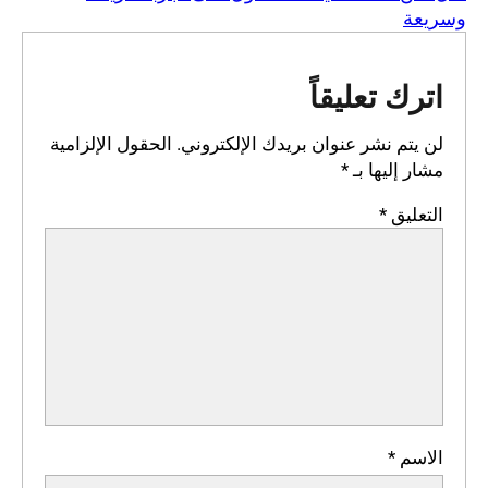
وسريعة
اترك تعليقاً
لن يتم نشر عنوان بريدك الإلكتروني.
الحقول الإلزامية
مشار إليها بـ
*
التعليق
*
الاسم
*