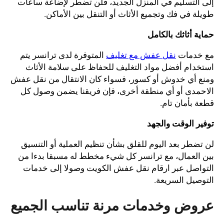
إلى التسليم في المنزل الجديد، فلن تضطر لإضاعة ساعات
طويلة في فك وتجميع الأثاث أو التنقل بين الأماكن.
حماية أثاثك بالكامل
مع خدمات
نقل عفش مع تغليف
المتوفرة لدى ترانسر يتم
استخدام أفضل مواد التغليف للحفاظ على سلامة الأثاث
ومنع أي خدوش أو كسور، فسواء كان الانتقال من نقل عفش
الاحمدى أو أي منطقة أخرى، فإن فريقنا يضمن وصول كل
قطعة بأمان تام.
توفير الوقت والجهد
لن تضطر بعد اليوم للقلق بشأن تنظيم العملية أو التنسيق
بين العمال، مع ترانسر كل شيء مخطط له مسبقا بدءا من
التواصل عبر ارقام نقل عفش الكويت وصولا إلى خدمات
التوصيل السريعة.
عروض وخدمات مرنة تناسب الجميع