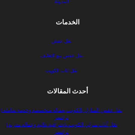
المدونة
ا
ن
س
الخدمات
ر
نقل عفش
نقل عفش مع التغليف
نقل اثاث الكويت
أحدث المقالات
نقل عفش المنازل بالكويت بعمالة متخصصة وخدمة شاملة |
ترانسر
نقل أثاث منزلي الكويت باحترافية عالية وعمالة مدربة |
ترانسر