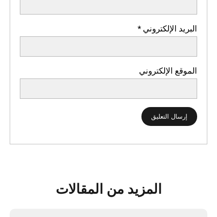
البريد الإلكتروني
*
الموقع الإلكتروني
المزيد من المقالات