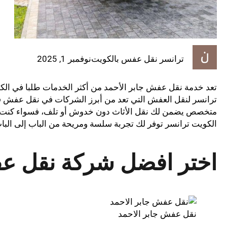
ترانسر نقل عفس بالكويت
نوفمبر 1, 2025
تعد خدمة نقل عفش جابر الأحمد من أكثر الخدمات طلبا في الكو
ترانسر لنقل العفش التي تعد من أبرز الشركات في نقل عفش في 
متخصص يضمن لك نقل الأثاث دون خدوش أو تلف، فسواء كنت ت
الكويت ترانسر توفر لك تجربة سلسة ومريحة من الباب إلى الباب 
اختر افضل شركة نقل عف
نقل عفش جابر الاحمد