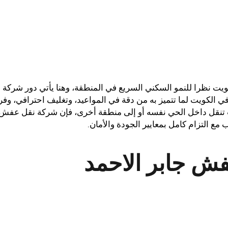
يت نظرا للنمو السكني السريع في المنطقة، وهنا يأتي دور شركة
الكويت لما تتميز به من دقة في المواعيد، وتغليف احترافي، وفر
نقل داخل الحي نفسه أو إلى منطقة أخرى، فإن شركة نقل عفش
مع التزام كامل بمعايير الجودة والأمان.
ش جابر الاحمد