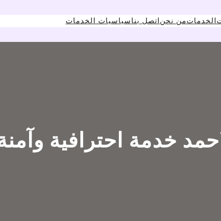
ت
الخدمات
من نحن
اتصل بنا
سياسيات الخدمات
حمد خدمة احترافية وآمنة