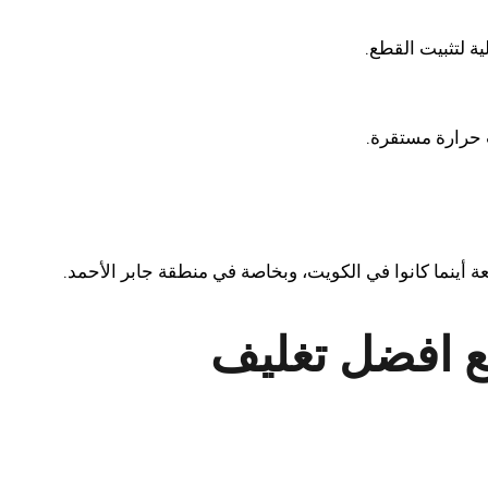
ة لتثبيت القطع.
 حرارة مستقرة.
عة أينما كانوا في الكويت، وبخاصة في منطقة جابر الأحمد.
ع افضل تغليف