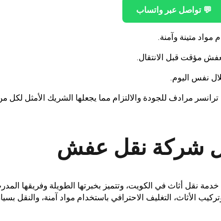
💬 تواصل عبر واتساب
مواد متينة وآمنة.
فش مؤقت قبل الانتقال.
لال نفس اليوم.
نسر مرادف للجودة والالتزام مما يجعلها الشريك الأمثل لكل من
ضل شركة نقل عفش
دمة نقل أثاث في الكويت، وتتميز بخبرتها الطويلة وفريقها المدر
ب الأثاث، التغليف الاحترافي باستخدام مواد آمنة، والنقل بسيا