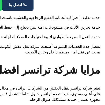
📞 اتصل بنا
خدمة تغليف احترافية لحماية القطع الزجاجية والخشبية باستخدام 
خدمة تخزين الأثاث في مستودعات آمنة لمن يحتاج إلى حفظ الع
خدمة النقل السريع والطوارئ لتلبية احتياجات العملاء العاجلة خ
بفضل هذه الخدمات المتنوعة أصبحت شركة نقل عفش الكويت ترا
يبحث عن نقل آمن ومنظم داخل وخارج الكويت.
مزايا شركة ترانسر اف
تعتبر شركة ترانسر لنقل العفش من الشركات الرائدة في مجال خ
على أعلى مستوى، حيث تقدم ترانسر حلول شاملة تشمل فك وتركي
مجهزة لضمان حماية ممتلكاتك طوال الرحلة.