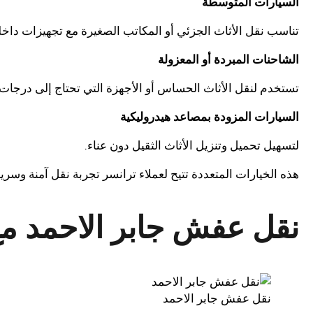
السيارات المتوسطة
تناسب نقل الأثاث الجزئي أو المكاتب الصغيرة مع تجهيزات داخلي
الشاحنات المبردة أو المعزولة
تستخدم لنقل الأثاث الحساس أو الأجهزة التي تحتاج إلى درجات
السيارات المزودة بمصاعد هيدروليكية
لتسهيل تحميل وتنزيل الأثاث الثقيل دون عناء.
هذه الخيارات المتعددة تتيح لعملاء ترانسر تجربة نقل آمنة وسري
نقل عفش جابر الاحمد م
نقل عفش جابر الاحمد