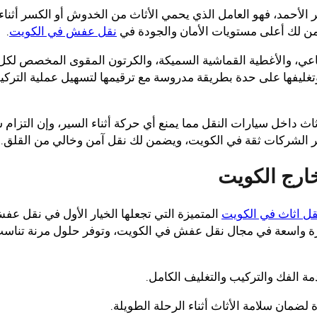
لأحمد، فهو العامل الذي يحمي الأثاث من الخدوش أو الكسر أثناء
ضمن لك أعلى مستويات الأمان والجودة في
نقل عفش في الكويت
.
قاعي، والأغطية القماشية السميكة، والكرتون المقوى المخصص لكل
تغليفها على حدة بطريقة مدروسة مع ترقيمها لتسهيل عملية الترك
اث داخل سيارات النقل مما يمنع أي حركة أثناء السير، وإن التزام 
ثر الشركات ثقة في الكويت، ويضمن لك نقل آمن وخالي من القلق.
ارج الكويت
ل اثاث في الكويت
المتميزة التي تجعلها الخيار الأول في نقل عف
برة واسعة في مجال نقل عفش في الكويت، وتوفر حلول مرنة تناس
ة الفك والتركيب والتغليف الكامل.
ضمان سلامة الأثاث أثناء الرحلة الطويلة.