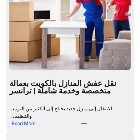
نقل عفش المنازل بالكويت بعمالة
متخصصة وخدمة شاملة | ترانسر
الانتقال إلى منزل جديد يحتاج إلى الكثير من الترتيب
والتنظيم،…
:
Read More
ن
ق