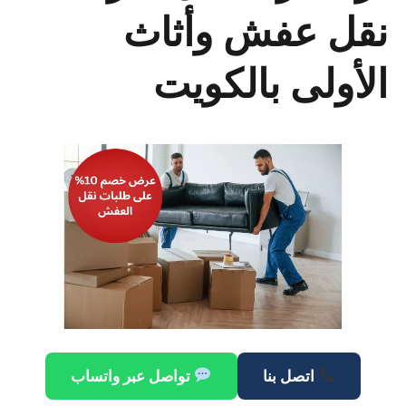
نقل عفش وأثاث
الأولى بالكويت
اتصل بنا
تواصل عبر واتساب