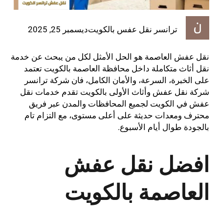
ترانسر نقل عفس بالكويت
ديسمبر 25, 2025
نقل عفش العاصمة هو الحل الأمثل لكل من يبحث عن خدمة
نقل أثاث متكاملة داخل محافظة العاصمة بالكويت تعتمد
على الخبرة، السرعة، والأمان الكامل، فان شركة ترانسر
شركة نقل عفش وأثاث الأولى بالكويت تقدم خدمات نقل
عفش في الكويت لجميع المحافظات والمدن عبر فريق
محترف ومعدات حديثة على أعلى مستوى، مع التزام تام
بالجودة طوال أيام الأسبوع.
افضل نقل عفش
العاصمة بالكويت