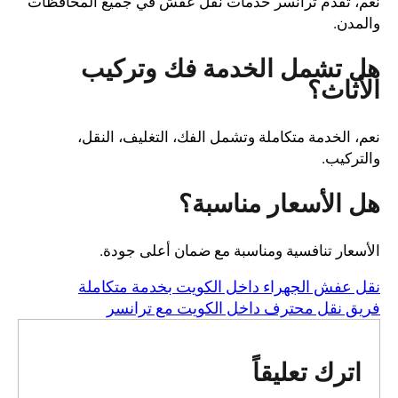
نعم، تقدم ترانسر خدمات نقل عفش في جميع المحافظات
والمدن.
هل تشمل الخدمة فك وتركيب
الأثاث؟
نعم، الخدمة متكاملة وتشمل الفك، التغليف، النقل،
والتركيب.
هل الأسعار مناسبة؟
الأسعار تنافسية ومناسبة مع ضمان أعلى جودة.
نقل عفش الجهراء داخل الكويت بخدمة متكاملة
فريق نقل محترف داخل الكويت مع ترانسر
اترك تعليقاً