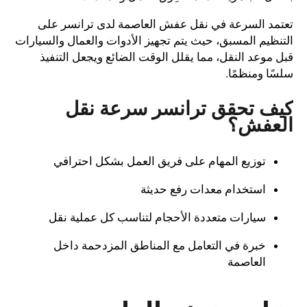
تعتمد السرعة في نقل عفش العاصمة لدى ترانسر على
التنظيم المسبق، حيث يتم تجهيز الأدوات والعمال والسيارات
قبل موعد النقل، مما يقلل الوقت الضائع ويجعل التنفيذ
سلسًا ومنظمًا.
كيف تحقق ترانسر سرعة نقل
العفش؟
توزيع المهام على فريق العمل بشكل احترافي
استخدام معدات رفع حديثة
سيارات متعددة الأحجام لتناسب كل عملية نقل
خبرة في التعامل مع المناطق المزدحمة داخل
العاصمة