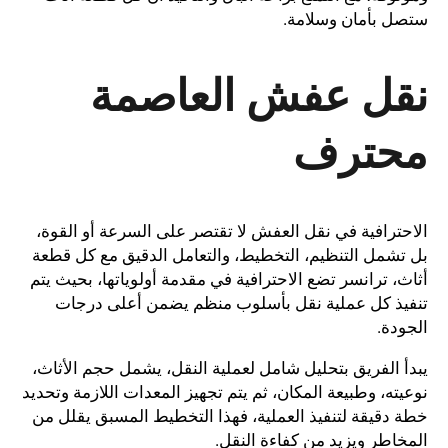
ستصل بأمان وسلامة.
نقل عفش العاصمة
محترف
الاحترافية في نقل العفش لا تقتصر على السرعة أو القوة،
بل تشمل التنظيم، التخطيط، والتعامل الدقيق مع كل قطعة
أثاث، ترانسر تضع الاحترافية في مقدمة أولوياتها، بحيث يتم
تنفيذ كل عملية نقل بأسلوب منظم يضمن أعلى درجات
الجودة.
يبدأ الفريق بتحليل شامل لعملية النقل، يشمل حجم الأثاث،
نوعيته، وطبيعة المكان، ثم يتم تجهيز المعدات اللازمة وتحديد
خطة دقيقة لتنفيذ العملية، فهذا التخطيط المسبق يقلل من
المخاطر ويزيد من كفاءة النقل.