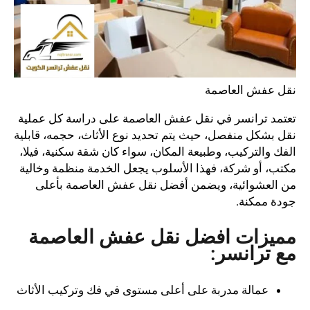
نقل عفش العاصمة
تعتمد ترانسر في نقل عفش العاصمة على دراسة كل عملية
نقل بشكل منفصل، حيث يتم تحديد نوع الأثاث، حجمه، قابلية
الفك والتركيب، وطبيعة المكان، سواء كان شقة سكنية، فيلا،
مكتب، أو شركة، فهذا الأسلوب يجعل الخدمة منظمة وخالية
من العشوائية، ويضمن أفضل نقل عفش العاصمة بأعلى
جودة ممكنة.
مميزات افضل نقل عفش العاصمة
مع ترانسر:
عمالة مدربة على أعلى مستوى في فك وتركيب الأثاث