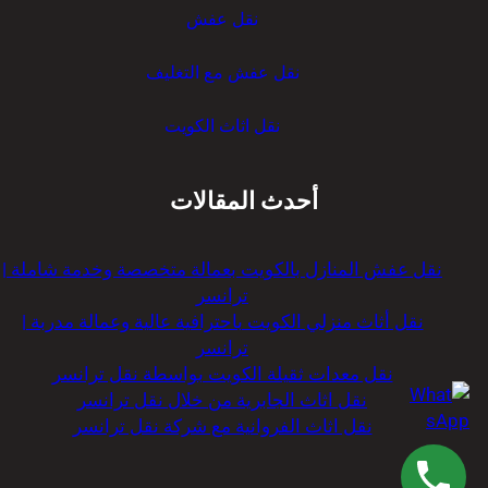
نقل عفش
نقل عفش مع التغليف
نقل اثاث الكويت
أحدث المقالات
نقل عفش المنازل بالكويت بعمالة متخصصة وخدمة شاملة |
ترانسر
نقل أثاث منزلي الكويت باحترافية عالية وعمالة مدربة |
ترانسر
نقل معدات ثقيلة الكويت بواسطة نقل ترانسر
نقل اثاث الجابرية من خلال نقل ترانسر
نقل اثاث الفروانية مع شركة نقل ترانسر