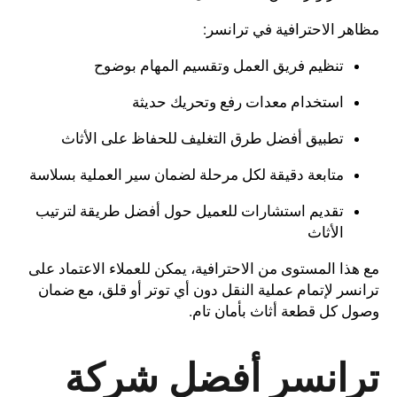
مظاهر الاحترافية في ترانسر:
تنظيم فريق العمل وتقسيم المهام بوضوح
استخدام معدات رفع وتحريك حديثة
تطبيق أفضل طرق التغليف للحفاظ على الأثاث
متابعة دقيقة لكل مرحلة لضمان سير العملية بسلاسة
تقديم استشارات للعميل حول أفضل طريقة لترتيب
الأثاث
مع هذا المستوى من الاحترافية، يمكن للعملاء الاعتماد على
ترانسر لإتمام عملية النقل دون أي توتر أو قلق، مع ضمان
وصول كل قطعة أثاث بأمان تام.
ترانسر أفضل شركة