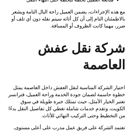
مع هذه الإجراءات، يضمن العميل راحة البال التامة ويشعر
بالاطمئنان التام إلى أن كل أثاثه سيتم نقله دون أي تلف أو
ضرر، مهما كانت الظروف أو المسافة.
شركة نقل عفش
العاصمة
اختيار الشركة المناسبة لنقل العفش داخل العاصمة يمثل
خطوة حاسمة لضمان جودة الخدمة وراحة العميل، فترانسر
تعتبر الخيار الأمثل، حيث تمتلك خبرة طويلة في سوق
الكويت، وتقدم خدمات شاملة تغطي كل تفاصيل النقل بدءًا
من التخطيط وحتى التركيب النهائي للأثاث.
تعتمد الشركة على فريق عمل مدرب على أعلى مستوى،