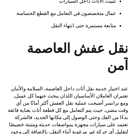
تثبيت الأثاث داخل السيارات
عمال متخصصون في التعامل مع القطع الحساسة
متابعة مستمرة حتى انتهاء النقل
نقل عفش العاصمة
آمن
عند اختيار خدمة نقل أثاث داخل العاصمة، السلامة والأمان
تعتبران العاملان الأساسيان اللذان يبحث عنهما كل عميل،
ومع ترانسر أصبحت عملية نقل العفش أكثر أمانًا من أي
وقت مضى، حيث يتم التعامل مع كل قطعة أثاث بعناية فائقة
بدءًا من الفك وحتى الوصول إلى مكانها الجديد، فالشركة
تعتمد على سيارات مجهزة بمواصفات حديثة ومثبتة خصيصًا
لتقليل أي حركة غير مرغوبة أثناء النقل، بالإضافة إلى وجود