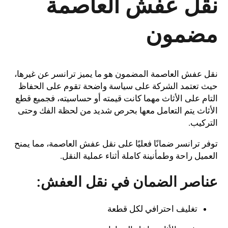
نقل عفش العاصمة
مضمون
نقل عفش العاصمة المضمون هو ما يميز ترانسر عن غيرها،
حيث تعتمد الشركة على سياسة واضحة تقوم على الحفاظ
التام على الأثاث مهما كانت قيمته أو حساسيته، فجميع قطع
الأثاث يتم التعامل معها بحرص شديد من لحظة الفك وحتى
التركيب.
توفر ترانسر ضمانًا فعليًا على نقل عفش العاصمة، مما يمنح
العميل راحة وطمأنينة كاملة أثناء عملية النقل.
عناصر الضمان في نقل العفش:
تغليف احترافي لكل قطعة