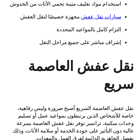
استخدام مواد تغليف متينة تحمي الأثاث من الخدوش
سيارات نقل عفش
مجهزة خصيصًا لنقل العفش
التزام كامل بالمواعيد المحددة
إشراف مباشر على جميع مراحل النقل
نقل عفش العاصمة
سريع
نقل عفش العاصمة السريع أصبح ضرورة وليس رفاهية،
خاصة للأشخاص الذين يرتبطون بمواعيد عمل أو تسليم
وحدات سكنية، ترانسر توفر نقل عفش العاصمة بسرعة
عالية دون التأثير على جودة الخدمة أو سلامة الأثاث، وذلك
بفضل الجاهزية الدائمة لفِرق العمل والمعدات.