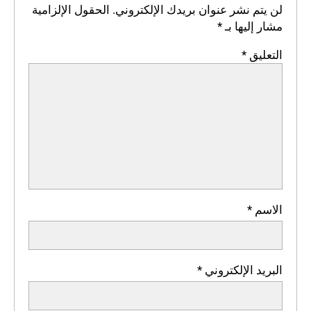
لن يتم نشر عنوان بريدك الإلكتروني.
الحقول الإلزامية
مشار إليها بـ
*
التعليق
*
الاسم
*
البريد الإلكتروني
*