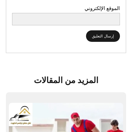
الموقع الإلكتروني
المزيد من المقالات