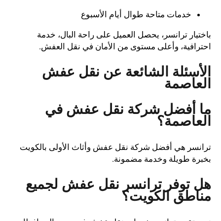
خدمات متاحة طوال أيام الأسبوع
باختيار ترانسر، يحصل العميل على راحة البال، خدمة
احترافية، وأعلى مستوى من الأمان في نقل العفش.
الأسئلة الشائعة عن نقل عفش
العاصمة
ما أفضل شركة نقل عفش في
العاصمة؟
ترانسر هي أفضل شركة نقل عفش وأثاث الأولى بالكويت
بخبرة طويلة وخدمة مضمونة.
هل توفر ترانسر نقل عفش لجميع
مناطق الكويت؟