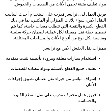
مواد تغليف متينة تحمي الأثاث من الصدمات والخدوش.
فريق العمل لدى ترانسر مُدرب على استخدام أحدث أساليب
النقل الآمن، سواء للأثاث المنزلي أو المكتبي، بما في ذلك
القطع الكبيرة والثقيلة التي تتطلب معدات خاصة، كما يتم
تصميم خطة نقل مفصلة لكل عملية، لضمان حركة سلسة
ومناسبة لكل نوع من أنواع الأثاث والمساحات المختلفة.
مميزات نقل العفش الآمن مع ترانسر:
استخدام سيارات مغلقة ومزودة بأنظمة تثبيت متقدمة
تغليف جميع القطع بأقمشة ومواد مضادة للصدمات
إشراف مباشر من خبراء نقل لضمان تطبيق إجراءات
الأمان
فريق عمل محترف مدرب على نقل القطع الكبيرة
والحساسة
متابعة العميل لحظة بلحظة حتى انتهاء النقل