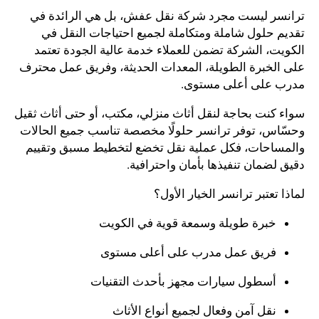
ترانسر ليست مجرد شركة نقل عفش، بل هي الرائدة في
تقديم حلول شاملة ومتكاملة لجميع احتياجات النقل في
الكويت، الشركة تضمن للعملاء خدمة عالية الجودة تعتمد
على الخبرة الطويلة، المعدات الحديثة، وفريق عمل محترف
مدرب على أعلى مستوى.
سواء كنت بحاجة لنقل أثاث منزلي، مكتب، أو حتى أثاث ثقيل
وحسّاس، توفر ترانسر حلولًا مخصصة تناسب جميع الحالات
والمساحات، فكل عملية نقل تخضع لتخطيط مسبق وتقييم
دقيق لضمان تنفيذها بأمان واحترافية.
لماذا تعتبر ترانسر الخيار الأول؟
خبرة طويلة وسمعة قوية في الكويت
فريق عمل مدرب على أعلى مستوى
أسطول سيارات مجهز بأحدث التقنيات
نقل آمن وفعال لجميع أنواع الأثاث