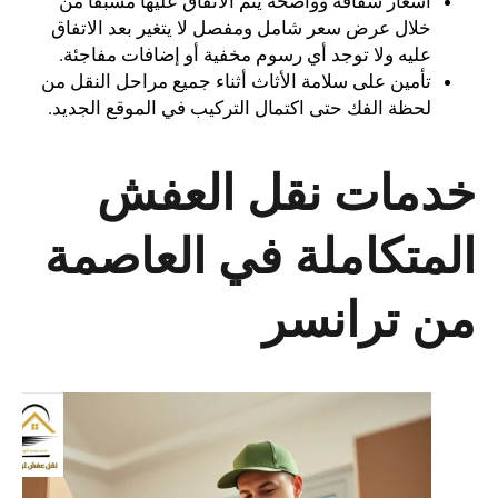
أسعار شفافة وواضحة يتم الاتفاق عليها مسبقًا من
خلال عرض سعر شامل ومفصل لا يتغير بعد الاتفاق
عليه ولا توجد أي رسوم مخفية أو إضافات مفاجئة.
تأمين على سلامة الأثاث أثناء جميع مراحل النقل من
لحظة الفك حتى اكتمال التركيب في الموقع الجديد
.
خدمات نقل العفش
المتكاملة في العاصمة
من ترانسر