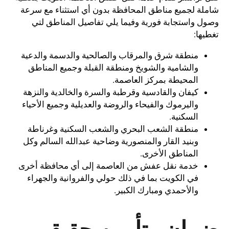
شاملة لجميع مناطق المحافظة بدون أي استثناء مع سرعة
وصول واستجابة فورية وفيما يلي تفاصيل المناطق لتي
تغطيها:
منطقة شرق والمرقاب والصالحية والدسمة والدعية
والشامية والشويخ ومنطقة القبلة وجميع المناطق
المحيطة بمركز العاصمة.
كيفان والقادسية وقرطبة والسرة والخالدية والنزهة
واليرموك والفيحاء والروضة والعديلية وجميع الأحياء
السكنية.
منطقة الشعب البحري والشعب السكنية وغرناطة
وبنيد القار والمنصورية وضاحية عبدالله السالم وكل
المناطق الأخرى.
خدمة نقل عفش من العاصمة إلى أي محافظة أخرى
في الكويت بما في ذلك حولي والفروانية والجهراء
والأحمدي ومبارك الكبير.