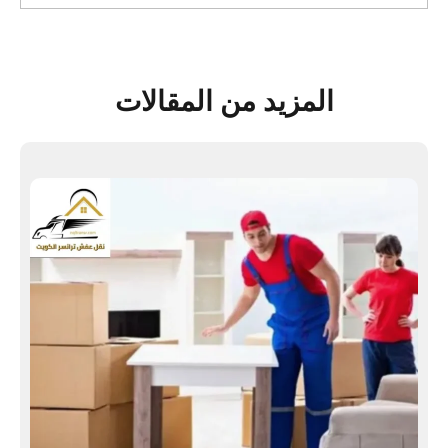
المزيد من المقالات