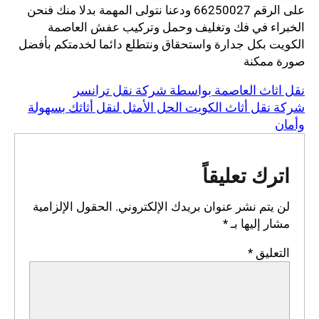
على الرقم 66250027 ودعنا نتولى المهمة بدلا منك فنحن
الخبراء في فك وتغليف وحمل وتركيب عفش العاصمة
الكويت بكل جدارة واستحقاق ونتطلع دائما لخدمتكم بأفضل
صورة ممكنة
نقل اثاث العاصمة بواسطة شركة نقل ترانسر
شركة نقل أثاث الكويت الحل الأمثل لنقل أثاثك بسهولة
وأمان
اترك تعليقاً
لن يتم نشر عنوان بريدك الإلكتروني.
الحقول الإلزامية
مشار إليها بـ
*
التعليق
*