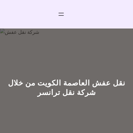
خطى
لى
لمحتوى
نقل عفش العاصمة الكويت من خلال
شركة نقل ترانسر