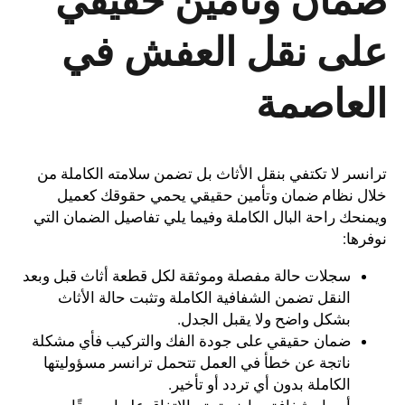
ضمان وتأمين حقيقي
على نقل العفش في
العاصمة
ترانسر لا تكتفي بنقل الأثاث بل تضمن سلامته الكاملة من
خلال نظام ضمان وتأمين حقيقي يحمي حقوقك كعميل
ويمنحك راحة البال الكاملة وفيما يلي تفاصيل الضمان التي
نوفرها:
سجلات حالة مفصلة وموثقة لكل قطعة أثاث قبل وبعد
النقل تضمن الشفافية الكاملة وتثبت حالة الأثاث
بشكل واضح ولا يقبل الجدل.
ضمان حقيقي على جودة الفك والتركيب فأي مشكلة
ناتجة عن خطأ في العمل تتحمل ترانسر مسؤوليتها
الكاملة بدون أي تردد أو تأخير.