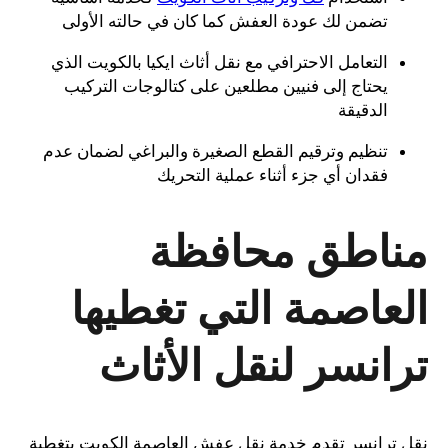
تضمن لك عودة العفش كما كان في حالته الأولى
التعامل الاحترافي مع نقل أثاث ايكيا بالكويت الذي
يحتاج إلى فنيين مطلعين على كتالوجات التركيب
الدقيقة
تنظيم وترقيم القطع الصغيرة والبراغي لضمان عدم
فقدان أي جزء أثناء عملية التحريك
مناطق محافظة
العاصمة التي تغطيها
ترانسر لنقل الأثاث
نقل ترانسر تقدم خدمة نقل عفش العاصمة الكويت بتغطية