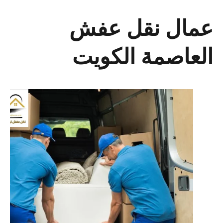
عمال نقل عفش
العاصمة الكويت