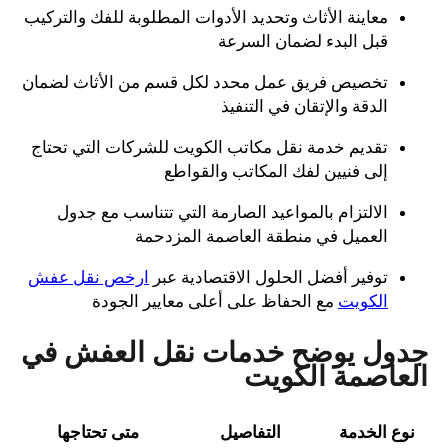
معاينة الأثاث وتحديد الأدوات المطلوبة للفك والتركيب
قبل البدء لضمان السرعة
تخصيص فريق عمل محدد لكل قسم من الأثاث لضمان
الدقة والإتقان في التنفيذ
تقديم خدمة نقل مكاتب الكويت للشركات التي تحتاج
إلى فنيين لفك المكاتب والقواطع
الالتزام بالمواعيد الصارمة التي تتناسب مع جدول
العميل في منطقة العاصمة المزدحمة
توفير أفضل الحلول الاقتصادية عبر
ارخص نقل عفش
الكويت
مع الحفاظ على أعلى معايير الجودة
جدول يوضح خدمات نقل العفش في
العاصمة الكويت
نوع الخدمة
التفاصيل
متى تحتاجها