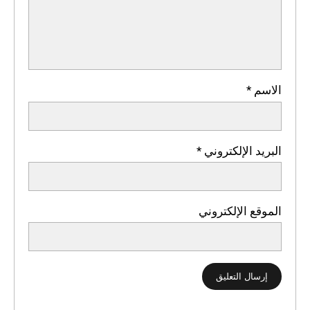
الاسم
*
البريد الإلكتروني
*
الموقع الإلكتروني