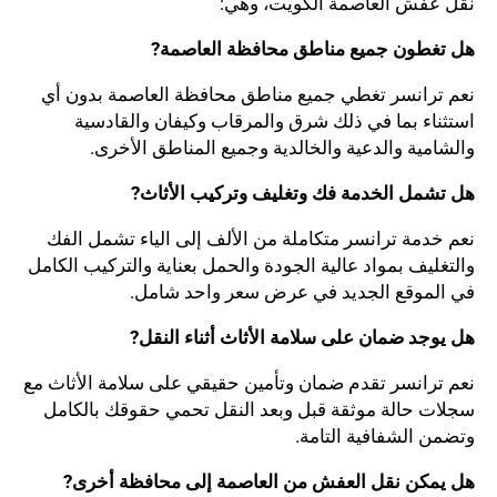
نقل عفش العاصمة الكويت، وهي:
هل تغطون جميع مناطق محافظة العاصمة?
نعم ترانسر تغطي جميع مناطق محافظة العاصمة بدون أي
استثناء بما في ذلك شرق والمرقاب وكيفان والقادسية
والشامية والدعية والخالدية وجميع المناطق الأخرى.
هل تشمل الخدمة فك وتغليف وتركيب الأثاث?
نعم خدمة ترانسر متكاملة من الألف إلى الياء تشمل الفك
والتغليف بمواد عالية الجودة والحمل بعناية والتركيب الكامل
في الموقع الجديد في عرض سعر واحد شامل.
هل يوجد ضمان على سلامة الأثاث أثناء النقل?
نعم ترانسر تقدم ضمان وتأمين حقيقي على سلامة الأثاث مع
سجلات حالة موثقة قبل وبعد النقل تحمي حقوقك بالكامل
وتضمن الشفافية التامة.
هل يمكن نقل العفش من العاصمة إلى محافظة أخرى?