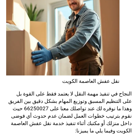
نقل عفش العاصمة الكويت
النجاح في تنفيذ مهمة النقل لا يعتمد فقط على القوة بل
على التنظيم المسبق وتوزيع المهام بشكل دقيق بين الفريق
وهذا ما نوفره لك عند تواصلك معنا على 66250027 حيث
نقوم بترتيب خطوات العمل لضمان عدم حدوث أي فوضى
داخل منزلك أو مكتبك أثناء تنفيذ خدمة نقل عفش العاصمة
الكويت وفيما يلي ما يميزنا: