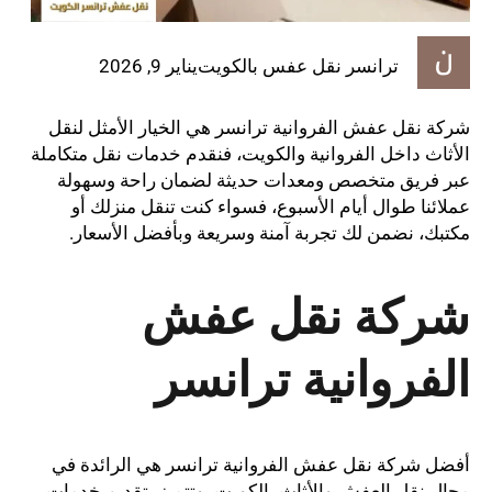
ترانسر نقل عفس بالكويت
يناير 9, 2026
شركة نقل عفش الفروانية ترانسر هي الخيار الأمثل لنقل
الأثاث داخل الفروانية والكويت، فنقدم خدمات نقل متكاملة
عبر فريق متخصص ومعدات حديثة لضمان راحة وسهولة
عملائنا طوال أيام الأسبوع، فسواء كنت تنقل منزلك أو
مكتبك، نضمن لك تجربة آمنة وسريعة وبأفضل الأسعار.
شركة نقل عفش
الفروانية ترانسر
أفضل شركة نقل عفش الفروانية ترانسر هي الرائدة في
مجال نقل العفش والأثاث بالكويت، وتتميز بتقديم خدمات