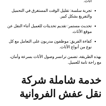
أثاث.
تجربة سلسة: تقليل الوقت المستغرق في التحميل
والتفريغ بشكل كبير.
تحديث مستمر: تقديم تحديثات للعميل أثناء النقل عن
موقع الأثاث.
كفاءة الفريق: موظفون مدربون على التعامل مع كل
نوع من أنواع الأثاث.
بهذه الطريقة، تضمن ترانسر وصول الأثاث بسرعة وأمان،
مع راحة تامة للعميل.
خدمة شاملة شركة
نقل عفش الفروانية