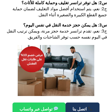
س2: هل توفر ترانسر تغليف وحماية كاملة للأثاث؟
ج2: نعم، يتم استخدام أفضل مواد التغليف لضمان حماية
جميع القطع الكبيرة والصغيرة أثناء النقل.
س3: هل يمكن حجز خدمة النقل في نفس اليوم؟
ج3: نعم، تقدم ترانسر خدمة حجز مرنة، ويمكن ترتيب النقل
في اليوم نفسه حسب توفر الشاحنات والفريق.
اتصل بنا
تواصل عبر واتساب