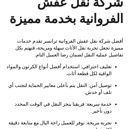
شركة نقل عفش
الفروانية بخدمة مميزة
أفضل شركة نقل عفش الفروانية ترانسر تقدم خدمات
مميزة تجعل تجربة نقل الأثاث سهلة ومريحة، فنهتم بكل
تفاصيل عملية النقل لضمان رضا العميل التام.
تغليف احترافي: استخدام أفضل أنواع الكرتون والمواد
الواقية لكل قطعة أثاث.
توصيل آمن: النقل يتم بأعلى معايير الحماية لتجنب أي
تلف أو خدش.
خدمة سريعة: فريقنا ينجز النقل في الوقت المحدد
دون تأخير.
تجربة مريحة: نوفر للعميل راحة البال مع متابعة دقيقة