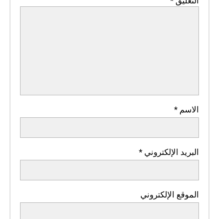
التعليق
*
الاسم
*
البريد الإلكتروني
*
الموقع الإلكتروني