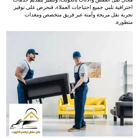
احترافية تلبي جميع احتياجات العملاء، فنحرص على توفير
تجربة نقل مريحة وآمنة عبر فريق متخصص ومعدات
متطورة.