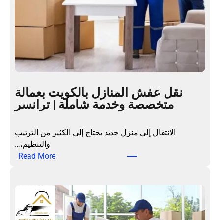
نقل عفش المنازل بالكويت بعمالة
متخصصة وخدمة شاملة | ترانسر
الانتقال إلى منزل جديد يحتاج إلى الكثير من الترتيب
والتنظيم،…
:
Read More
ن
ق
ل
ع
ف