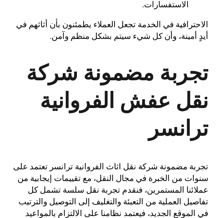
الاستفسارات.
الاحترافية في الخدمة تجعل العملاء يطمئنون بأن أثاثهم في
أيدٍ أمينة، وأن كل شيء سيتم بشكل منظم وآمن.
تجربة مضمونة شركة
نقل عفش الفروانية
ترانسر
تجربة مضمونة شركة نقل اثاث الفروانية ترانسر تعتمد على
سنوات من الخبرة في مجال النقل، مع تقييمات إيجابية من
عملائنا المستمرين، فنقدم تجربة نقل سلسة تشمل كل
تفاصيل العملية من التعبئة والتغليف إلى التوصيل والترتيب
في الموقع الجديد، فيعتمد نظامنا على الالتزام بالمواعيد