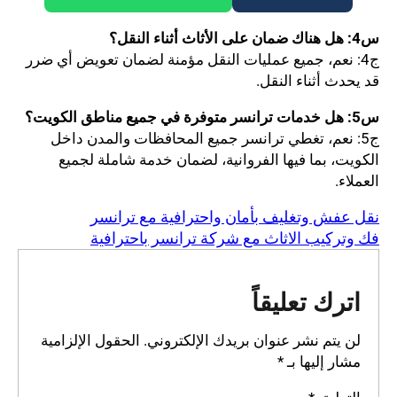
س4: هل هناك ضمان على الأثاث أثناء النقل؟
ج4: نعم، جميع عمليات النقل مؤمنة لضمان تعويض أي ضرر
قد يحدث أثناء النقل.
س5: هل خدمات ترانسر متوفرة في جميع مناطق الكويت؟
ج5: نعم، تغطي ترانسر جميع المحافظات والمدن داخل
الكويت، بما فيها الفروانية، لضمان خدمة شاملة لجميع
العملاء.
نقل عفش وتغليف بأمان واحترافية مع ترانسر
فك وتركيب الاثاث مع شركة ترانسر باحترافية
اترك تعليقاً
لن يتم نشر عنوان بريدك الإلكتروني.
الحقول الإلزامية
مشار إليها بـ
*