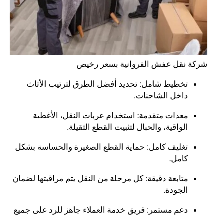
شركة نقل عفش الفروانية بسعر رخيص
تخطيط شامل: تحديد أفضل الطرق لترتيب الأثاث
داخل الشاحنات.
معدات متقدمة: استخدام عربات النقل، الأغطية
الواقية، والحبال لتثبيت القطع الثقيلة.
تغليف كامل: حماية القطع الصغيرة والحساسة بشكل
كامل.
متابعة دقيقة: كل مرحلة من النقل يتم مراقبتها لضمان
الجودة.
دعم مستمر: فريق خدمة العملاء جاهز للرد على جميع