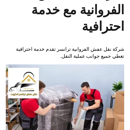
الفروانية مع خدمة
احترافية
شركة نقل عفش الفروانية ترانسر تقدم خدمة احترافية
تغطي جميع جوانب عملية النقل.