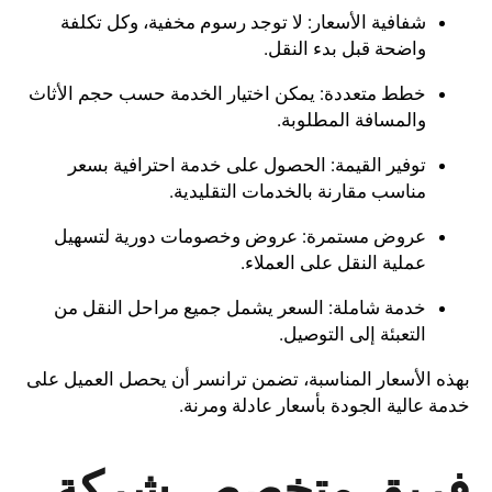
شفافية الأسعار: لا توجد رسوم مخفية، وكل تكلفة
واضحة قبل بدء النقل.
خطط متعددة: يمكن اختيار الخدمة حسب حجم الأثاث
والمسافة المطلوبة.
توفير القيمة: الحصول على خدمة احترافية بسعر
مناسب مقارنة بالخدمات التقليدية.
عروض مستمرة: عروض وخصومات دورية لتسهيل
عملية النقل على العملاء.
خدمة شاملة: السعر يشمل جميع مراحل النقل من
التعبئة إلى التوصيل.
بهذه الأسعار المناسبة، تضمن ترانسر أن يحصل العميل على
خدمة عالية الجودة بأسعار عادلة ومرنة.
فريق متخصص شركة