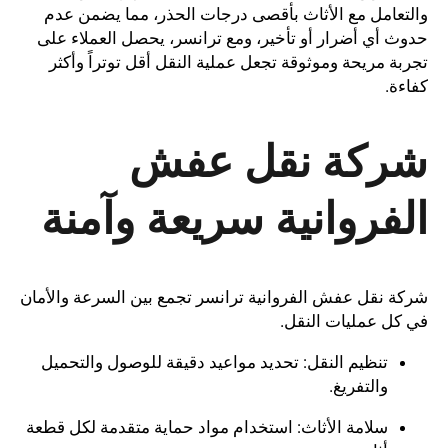
والتعامل مع الأثاث بأقصى درجات الحذر، مما يضمن عدم
حدوث أي أضرار أو تأخير، ومع ترانسر، يحصل العملاء على
تجربة مريحة وموثوقة تجعل عملية النقل أقل توتراً وأكثر
كفاءة.
شركة نقل عفش
الفروانية سريعة وآمنة
شركة نقل عفش الفروانية ترانسر تجمع بين السرعة والأمان
في كل عمليات النقل.
تنظيم النقل: تحديد مواعيد دقيقة للوصول والتحميل
والتفريغ.
سلامة الأثاث: استخدام مواد حماية متقدمة لكل قطعة