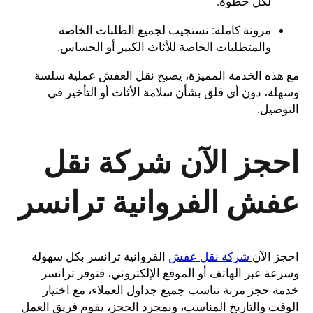
لكل خطوة.
مرونة كاملة: نستجيب لجميع الطلبات الخاصة
والمتطلبات الخاصة للأثاث الكبير أو الحساس.
مع هذه الخدمة المميزة، يصبح نقل العفش عملية سلسة
وسهلة، دون أي قلق بشأن سلامة الأثاث أو التأخير في
التوصيل.
احجز الآن شركة نقل
عفش الفروانية ترانسر
احجز الآن
شركة نقل عفش
الفروانية ترانسر بكل سهولة
وسرعة عبر الهاتف أو الموقع الإلكتروني، فتوفر ترانسر
خدمة حجز مرنة تناسب جميع جداول العملاء، مع اختيار
الوقت والتاريخ المناسب، وبمجرد الحجز، يقوم فريق العمل