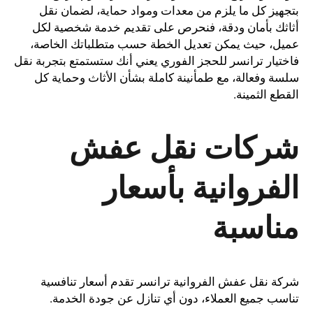
بتجهيز كل ما يلزم من معدات ومواد حماية، لضمان نقل
أثاثك بأمان ودقة، فنحرص على تقديم خدمة شخصية لكل
عميل، حيث يمكن تعديل الخطة حسب متطلباتك الخاصة،
فاختيار ترانسر للحجز الفوري يعني أنك ستستمتع بتجربة نقل
سلسة وفعالة، مع طمأنينة كاملة بشأن الأثاث وحماية كل
القطع الثمينة.
شركات نقل عفش
الفروانية بأسعار
مناسبة
شركة نقل عفش الفروانية ترانسر تقدم أسعار تنافسية
تناسب جميع العملاء، دون أي تنازل عن جودة الخدمة.