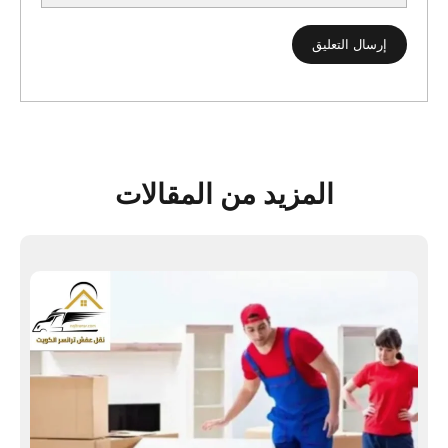
المزيد من المقالات