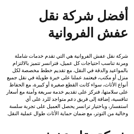
أفضل شركة نقل
عفش الفروانية
شركة نقل عفش الفروانية هي التي تقدم خدمات شاملة
ومرنة تناسب احتياجات كل عميل، فترانسر تتميز بالالتزام
بالمواعيد والدقة في النقل، مع تقديم خطط مخصصة لكل
منزل أو مكتب، فيعتمد عملنا على خبرة طويلة في نقل جميع
أنواع الأثاث، سواء كانت القطع صغيرة أو كبيرة، مع الحفاظ
على سلامتها، فنركز على تقديم خدمة سريعة وآمنة مع أسعار
تنافسية، إضافة إلى فريق دعم متواجد للرد على أي
استفسار، وباختيار ترانسر يحصل العميل على تجربة سلسة
وخالية من التوتر، مع ضمان حماية الأثاث طوال عملية النقل.