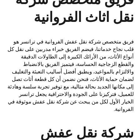
نقل اثاث الفروانية
فريق متخصص شركة نقل عفش الفروانية في ترانسر هو
قلب نجاح خدماتنا، فيضم الفريق خبراء مدربين على نقل كل
أنواع الأثاث، من الأرائك الكبيرة إلى الطاولات الدقيقة
والقطع الزجاجية الحساسة، فيتميز الفريق بالانضباط
والالتزام بالمواعيد، ويطبق أفضل أساليب التعبئة والتغليف
لضمان حماية الأثاث، فنحن نضمن أن كل قطعة أثاث تصل
إلى مكانها الجديد بحالة مثالية، مع توفير تجربة سلسة وهادئة
للعميل، فتركيزنا على الجودة والاحترافية يجعل ترانسر
الخيار الأول لكل من يبحث عن شركة نقل عفش موثوقة في
الفروانية.
شركة نقل عفش