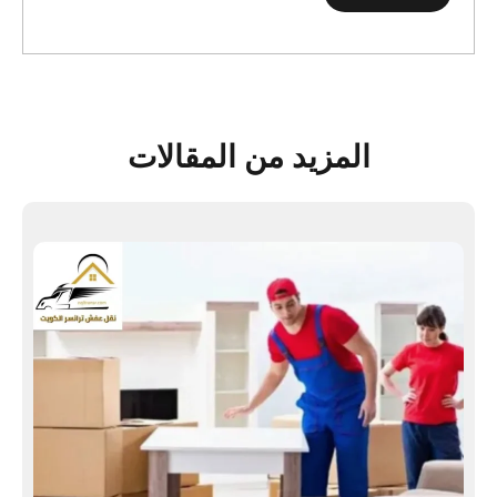
المزيد من المقالات