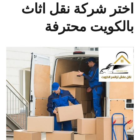
اختر شركة نقل اثاث
بالكويت محترفة