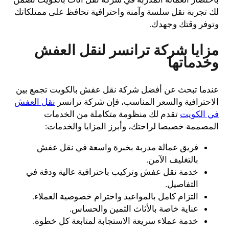
لك تجربة نقل سلسة وآمنة واحترافية تحافظ على ممتلكاتك
وتوفر وقتك وجهدك.
مزايا شركة ترانسر لنقل العفش
وخدماتها
عندما تبحث عن أفضل شركة نقل عفش بالكويت تجمع بين
الاحترافية والسعر المناسب، فإن شركة ترانسر
نقل العفش
في الكويت
تقدم لك منظومة متكاملة من الخدمات
المصممة خصيصا لراحتك، وأبرز المزايا والخدمات:
فريق عمالة مدربة بخبرة واسعة في نقل عفش
بالتغليف الآمن.
خدمة نقل عفش وتركيب باحترافية عالية ودقة في
التفاصيل.
التزام كامل بالمواعيد واحترام خصوصية العملاء.
عناية خاصة بالأثاث الثمين والحساس.
خدمة عملاء سريعة الاستجابة لمتابعة كل خطوة.