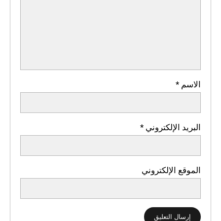
الاسم
*
البريد الإلكتروني
*
الموقع الإلكتروني