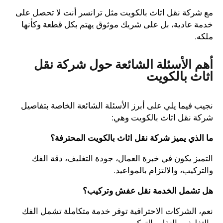
مع شركة نقل اثاث بالكويت مثل ترانسر أنت لا تحصل على
خدمة عادية، بل على شريك موثوق يهتم بكل قطعة وكأنها
ملكه.
أهم الأسئلة الشائعة حول شركة نقل
اثاث بالكويت
نجيب فيما يلي على أبرز الأسئلة الشائعة الخاصة بتفاصيل
شركة نقل اثاث بالكويت وهي:
ما الذي يميز شركة نقل اثاث بالكويت المحترفة؟
التميز يكون في خبرة العمال، جودة التغليف، دقة الفك
والتركيب، والالتزام بالمواعيد.
هل تشمل الخدمة نقل عفش وتركيب؟
نعم، الشركات الاحترافية توفر خدمة متكاملة تشمل الفك
والتغليف والنقل والتركيب.