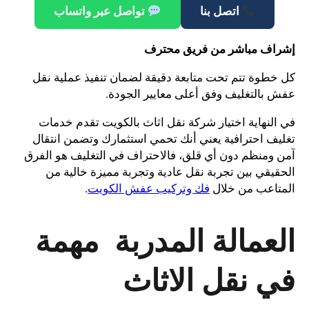
اتصل بنا
تواصل عبر واتساب
إشراف مباشر من فريق محترف
كل خطوة تتم تحت متابعة دقيقة لضمان تنفيذ عملية نقل
عفش بالتغليف وفق أعلى معايير الجودة.
في النهاية اختيار شركة نقل اثاث بالكويت تقدم خدمات
تغليف احترافية يعني أنك تحمي استثمارك وتضمن انتقال
آمن ومنظم دون أي قلق، فالاحتراف في التغليف هو الفرق
الحقيقي بين تجربة نقل عادية وتجربة مميزة خالية من
المتاعب من خلال
فك وتركيب عفش الكويت
.
العمالة المدربة مهمة
في نقل الاثاث