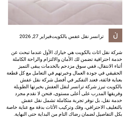
ترانسر نقل عفس بالكويت
فبراير 27, 2026
شركة نقل اثاث بالكويت هي خيارك الأول عندما تبحث عن
خدمة احترافية تضمن لك الأمان والالتزام والراحة الكاملة
أثناء الانتقال، ففي سوق مزدحم بالخدمات يبقى التميز
الحقيقي في جودة العمال وخبرتهم في التعامل مع كل قطعة
بعناية فائقة، فعند التفكير في أفضل شركة نقل عفش
بالكويت تبرز شركة ترانسر لنقل العفش بخبرتها الطويلة
وفريقها المدرب على أعلى مستوى، فنحن لا نقدم مجرد
خدمة نقل، بل نوفر تجربة متكاملة تشمل نقل عفش
بالتغليف الاحترافي، وفك وتركيب الأثاث بدقة مع عناية خاصة
بكل التفاصيل لضمان رضاك التام من البداية حتى النهاية.