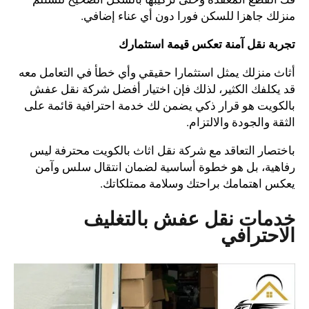
منزلك جاهزا للسكن فورا دون أي عناء إضافي.
تجربة نقل آمنة تعكس قيمة استثمارك
أثاث منزلك يمثل استثمارا حقيقي وأي خطأ في التعامل معه
قد يكلفك الكثير، لذلك فإن اختيار أفضل شركة نقل عفش
بالكويت هو قرار ذكي يضمن لك خدمة احترافية قائمة على
الثقة والجودة والالتزام.
باختصار التعاقد مع شركة نقل اثاث بالكويت محترفة ليس
رفاهية، بل هو خطوة أساسية لضمان انتقال سلس وآمن
يعكس اهتمامك براحتك وسلامة ممتلكاتك.
خدمات نقل عفش بالتغليف
الاحترافي