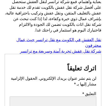
بعناية واهتمام، فمع شركة ترانسر لنقل العفش ستحصل
على أفضل شركة نقل عفش بالكويت تقدم لك خدمة نقل
عفش بالتغليف المتقن، ونقل عفش وتركيب باحترافية عالية،
بإشراف عمال ذوي خبرة وكفاءة، لذا إذا كنت تبحث عن
شركة نقل اثاث بالكويت تضمن لك الجودة والالتزام
فاختيارك اليوم هو استثمار في راحتك غدا.
نقل العفش في الكويت مع نقل ترانسر حيث عمال
محترفون
شركة نقل عفش تجربة آمنة وسريعة مع ترانسر
اترك تعليقاً
لن يتم نشر عنوان بريدك الإلكتروني.
الحقول الإلزامية
مشار إليها بـ
*
التعليق
*