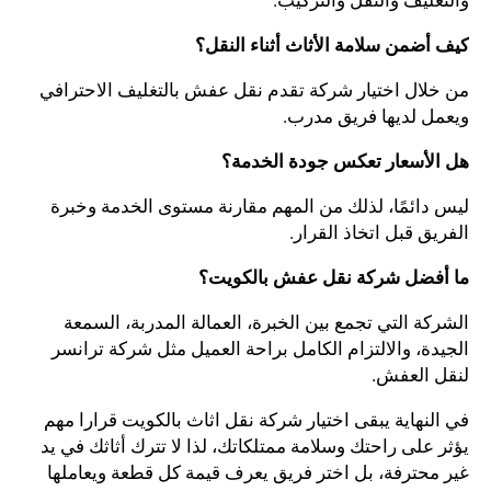
كيف أضمن سلامة الأثاث أثناء النقل؟
من خلال اختيار شركة تقدم نقل عفش بالتغليف الاحترافي
ويعمل لديها فريق مدرب.
هل الأسعار تعكس جودة الخدمة؟
ليس دائمًا، لذلك من المهم مقارنة مستوى الخدمة وخبرة
الفريق قبل اتخاذ القرار.
ما أفضل شركة نقل عفش بالكويت؟
الشركة التي تجمع بين الخبرة، العمالة المدربة، السمعة
الجيدة، والالتزام الكامل براحة العميل مثل شركة ترانسر
لنقل العفش.
في النهاية يبقى اختيار شركة نقل اثاث بالكويت قرارا مهم
يؤثر على راحتك وسلامة ممتلكاتك، لذا لا تترك أثاثك في يد
غير محترفة، بل اختر فريق يعرف قيمة كل قطعة ويعاملها