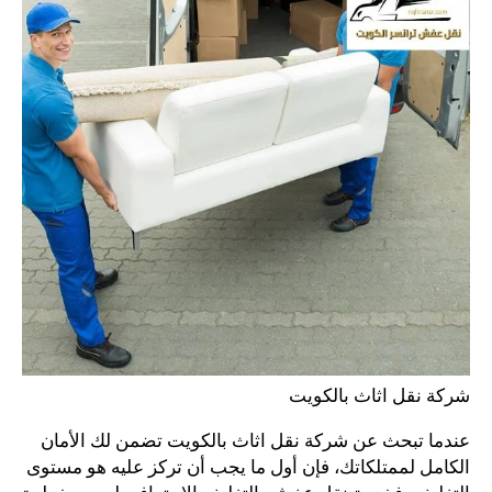
شركة نقل اثاث بالكويت
عندما تبحث عن شركة نقل اثاث بالكويت تضمن لك الأمان
الكامل لممتلكاتك، فإن أول ما يجب أن تركز عليه هو مستوى