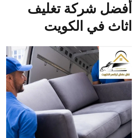
أفضل شركة تغليف
اثاث في الكويت