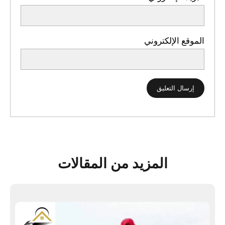
الموقع الإلكتروني
المزيد من المقالات