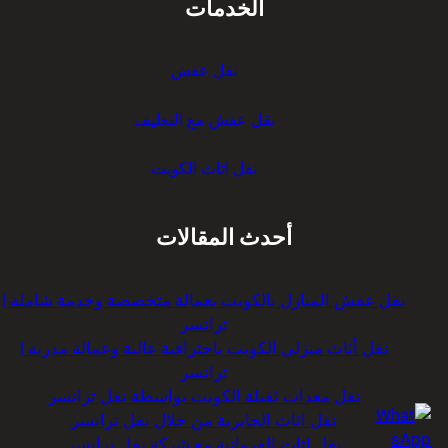
الخدمات
ر
نقل عفش
نقل عفش مع التغليف
نقل اثاث الكويت
أحدث المقالات
نقل عفش المنازل بالكويت بعمالة متخصصة وخدمة شاملة |
ترانسر
نقل أثاث منزلي الكويت باحترافية عالية وعمالة مدربة |
ترانسر
نقل معدات ثقيلة الكويت بواسطة نقل ترانسر
نقل اثاث الجابرية من خلال نقل ترانسر
نقل اثاث الفروانية مع شركة نقل ترانسر