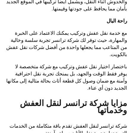
والخدوش أثناء النقل، ويشمل أيضا تركيبها في الموقع الجديد
بأمان مما يحافظ على جودتها وقيمتها.
راحة البال
مع خدمة نقل عفش وتركيب يمكنك الاعتماد على الخبرة
والمهارة، حيث توفر لك شركة ترانسر تجربة سلسة وخالية
من المتاعب مما يجعلها واحدة من أفضل شركات نقل عفش
بالكويت.
باختصار اختيار نقل عفش وتركيب مع شركة متخصصة لا
يوفر فقط الوقت والجهد، بل يمنحك تجربة نقل احترافية
وآمنة مع ضمان وصول كل قطعة أثاث بحالة مثالية إلى مكانها
الجديد دون أي عناء.
مزايا شركة ترانسر لنقل العفش
وخدماتها
شركة ترانسر لنقل العفش تقدم باقة متكاملة من الخدمات