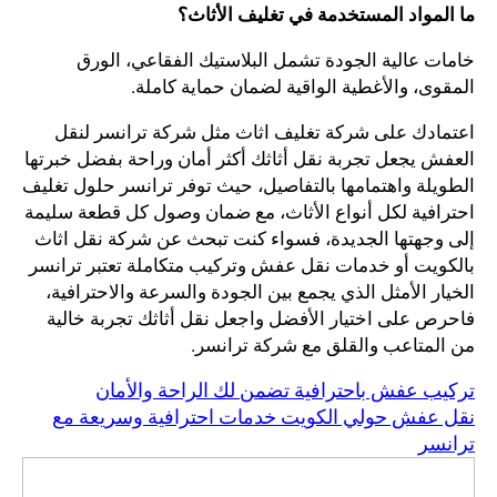
ما المواد المستخدمة في تغليف الأثاث؟
خامات عالية الجودة تشمل البلاستيك الفقاعي، الورق
المقوى، والأغطية الواقية لضمان حماية كاملة.
اعتمادك على شركة تغليف اثاث مثل شركة ترانسر لنقل
العفش يجعل تجربة نقل أثاثك أكثر أمان وراحة بفضل خبرتها
الطويلة واهتمامها بالتفاصيل، حيث توفر ترانسر حلول تغليف
احترافية لكل أنواع الأثاث، مع ضمان وصول كل قطعة سليمة
إلى وجهتها الجديدة، فسواء كنت تبحث عن شركة نقل اثاث
بالكويت أو خدمات نقل عفش وتركيب متكاملة تعتبر ترانسر
الخيار الأمثل الذي يجمع بين الجودة والسرعة والاحترافية،
فاحرص على اختيار الأفضل واجعل نقل أثاثك تجربة خالية
من المتاعب والقلق مع شركة ترانسر.
تركيب عفش باحترافية تضمن لك الراحة والأمان
نقل عفش حولي الكويت خدمات احترافية وسريعة مع
ترانسر