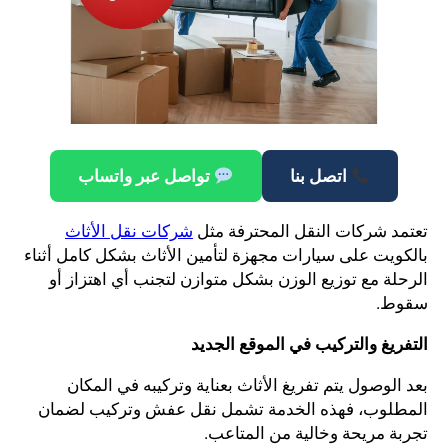
اتصل بنا
تواصل عبر واتساب
تعتمد شركات النقل المحترفة مثل
شركات نقل الأثاث
بالكويت على سيارات مجهزة لتأمين الأثاث بشكل كامل أثناء
الرحلة مع توزيع الوزن بشكل متوازن لتجنب أي اهتزاز أو
سقوط.
التفريغ والتركيب في الموقع الجديد
بعد الوصول يتم تفريغ الأثاث بعناية وتركيبه في المكان
المطلوب، فهذه الخدمة تشمل نقل عفش وتركيب لضمان
تجربة مريحة وخالية من المتاعب.