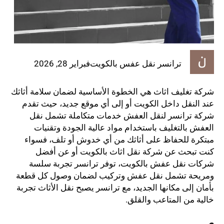
ترانسر نقل عفس بالكويت
فبراير 28, 2026
شركة تغليف اثاث هي الخطوة الأساسية لضمان سلامة أثاثك
عند النقل داخل الكويت أو إلى أي موقع جديد، حيث تقدم
شركة ترانسر لنقل العفش خدمات متكاملة تشمل نقل
العفش بالتغليف باستخدام مواد عالية الجودة وتقنيات
مبتكرة للحفاظ على أثاثك من أي خدوش أو تلف، فسواء
كنت تبحث عن شركة نقل اثاث بالكويت أو عن أفضل
شركات نقل عفش بالكويت، توفر ترانسر تجربة سلسة
ومريحة تشمل نقل عفش وتركيب لضمان وصول كل قطعة
بأمان إلى مكانها الجديد، مع ترانسر يصبح نقل الأثاث تجربة
خالية من المتاعب والقلق.