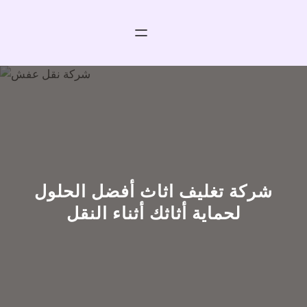
خطى
لى
لمحتوى
شركة تغليف اثاث أفضل الحلول
لحماية أثاثك أثناء النقل