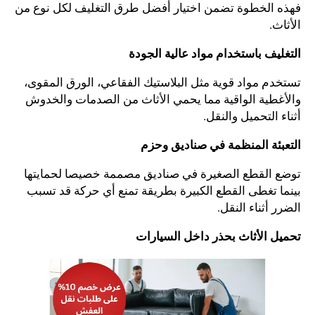
فهذه الخطوة تضمن اختيار أفضل طرق التغليف لكل نوع من
الأثاث.
التغليف باستخدام مواد عالية الجودة
تستخدم مواد قوية مثل البلاستيك الفقاعي، الورق المقوى،
والأغطية الواقية مما يحمي الأثاث من الصدمات والخدوش
أثناء التحميل والنقل.
التعبئة المنظمة في صناديق وحزم
توضع القطع الصغيرة في صناديق مصممة خصيصا لحمايتها
بينما تغطى القطع الكبيرة بطريقة تمنع أي حركة قد تسبب
الضرر أثناء النقل.
تحميل الأثاث بحذر داخل السيارات