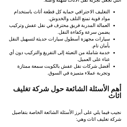
التي تجعل تجربة نقل الأثاث سهلة وآمنة:
التغليف الاحترافي حماية كل قطعة أثاث باستخدام
مواد قوية تمنع التلف والخدوش.
العمالة المدربة فريق محترف في نقل عفش وتركيب
يضمن سرعة وكفاءة النقل.
سيارات مجهزة أسطول سيارات حديثة لتسهيل النقل
بأمان تام.
خدمة شاملة من التعبئة إلى التفريغ والتركيب دون أي
عناء على العميل.
أفضل شركات نقل عفش بالكويت سمعة ممتازة
وتجربة عملاء متميزة في السوق.
أهم الأسئلة الشائعة حول شركة تغليف
اثاث
نجيب فيما يلي على أبرز الأسئلة الشائعة الخاصة بتفاصيل
شركة تغليف اثاث وهي: