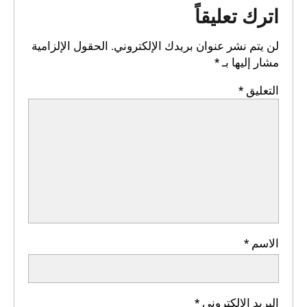
اترك تعليقاً
لن يتم نشر عنوان بريدك الإلكتروني.
الحقول الإلزامية
مشار إليها بـ
*
التعليق
*
الاسم
*
البريد الإلكتروني
*