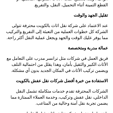
القطع الثمينة أثناء التحميل، النقل، والتفريغ.
تقليل الجهد والوقت
عند الاعتماد على شركة نقل اثاث بالكويت محترفة تتولى
الشركة كل خطوات العملية من التعبئة إلى التفريغ والتركيب
مما يوفر عليك الوقت والجهد ويجعل عملية النقل أكثر راحة.
عمالة مدربة ومتخصصة
فريق العمل في شركات مثل ترانسر مدرب على التعامل مع
الأثاث الكبير والثقيل بأمان، وهذا يقلل من احتمالية التلف
ويضمن تركيب الأثاث في المكان الجديد بدون أي مشكلة.
الاستفادة من خبرة أفضل شركات نقل عفش بالكويت
الشركات المحترفة تقدم خدمات متكاملة تشمل النقل
الداخلي، نقل عفش وتركيب، وخدمة العملاء الممتازة مما
يضمن تجربة نقل آمنة وخالية من المتاعب.