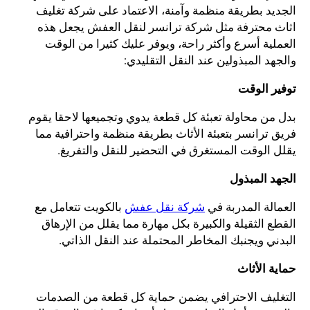
الجديد بطريقة منظمة وآمنة، الاعتماد على شركة تغليف
اثاث محترفة مثل شركة ترانسر لنقل العفش يجعل هذه
العملية أسرع وأكثر راحة، ويوفر عليك كثيرا من الوقت
والجهد المبذولين عند النقل التقليدي:
توفير الوقت
بدل من محاولة تعبئة كل قطعة يدوي وتجميعها لاحقا يقوم
فريق ترانسر بتعبئة الأثاث بطريقة منظمة واحترافية مما
يقلل الوقت المستغرق في التحضير للنقل والتفريغ.
الجهد المبذول
العمالة المدربة في
شركة نقل عفش
بالكويت تتعامل مع
القطع الثقيلة والكبيرة بكل مهارة مما يقلل من الإرهاق
البدني ويجنبك المخاطر المحتملة عند النقل الذاتي.
حماية الأثاث
التغليف الاحترافي يضمن حماية كل قطعة من الصدمات