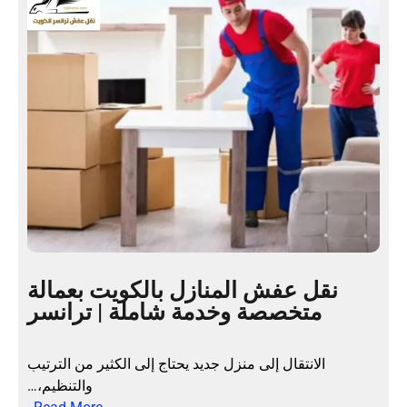
نقل عفش المنازل بالكويت بعمالة
متخصصة وخدمة شاملة | ترانسر
الانتقال إلى منزل جديد يحتاج إلى الكثير من الترتيب
والتنظيم،…
: