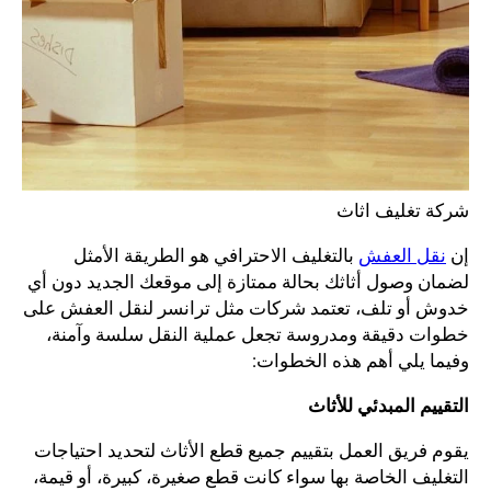
شركة تغليف اثاث
إن
نقل العفش
بالتغليف الاحترافي هو الطريقة الأمثل
لضمان وصول أثاثك بحالة ممتازة إلى موقعك الجديد دون أي
خدوش أو تلف، تعتمد شركات مثل ترانسر لنقل العفش على
خطوات دقيقة ومدروسة تجعل عملية النقل سلسة وآمنة،
وفيما يلي أهم هذه الخطوات:
التقييم المبدئي للأثاث
يقوم فريق العمل بتقييم جميع قطع الأثاث لتحديد احتياجات
التغليف الخاصة بها سواء كانت قطع صغيرة، كبيرة، أو قيمة،