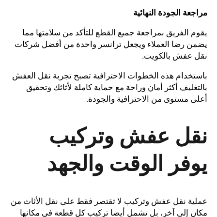
مراجعة الجودة النهائية
يقوم الفريق بمراجعة جميع القطع للتأكد من سلامتها مما
يضمن رضا العملاء ويجعل ترانسر واحدة من أفضل شركات
نقل عفش بالكويت.
باستخدام هذه الخطوات الاحترافية تصبح تجربة نقل العفش
بالتغليف أكثر أمان وراحة مع حماية كاملة لأثاثك وتحقيق
أعلى مستوى من الاحترافية والجودة.
نقل عفش وتركيب
يوفر الوقت والجهد
عملية نقل عفش وتركيب لا تقتصر فقط على نقل الأثاث من
مكان إلى آخر، بل تشمل أيضا تركيب كل قطعة في مكانها