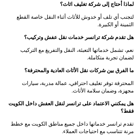
لماذا أحتاج إلى شركة تغليف اثاث؟
لتجنب أي تلف أو خدوش للأثاث أثناء النقل خاصة القطع
الثمينة أو الكبيرة.
هل تقدم شركة ترانسر خدمات نقل عفش وتركيب؟
نعم، تشمل خدماتها التعبئة، النقل والتفريغ مع التركيب
لضمان تجربة متكاملة.
ما الفرق بين شركات نقل الأثاث العادية والمحترفة؟
المحترفة توفر تغليف احترافي، عمالة مدربة، سيارات
مجهزة، وضمان سلامة الأثاث.
هل يمكنني الاعتماد على ترانسر لنقل العفش داخل الكويت
فقط؟
تقدم ترانسر خدماتها داخل جميع مناطق الكويت مع خطط
مرنة تتناسب مع احتياجات العملاء.