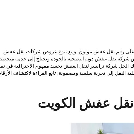
ثور على رقم نقل عفش موثوق، ومع تنوع عروض شركات نقل عفش
خص شركة نقل عفش دون التضحية بالجودة وتحتاج إلى خدمة متخص
 الحل شركة ترانسر لنقل العفش تجسد مفهوم الاحترافية في نق
 النقل إلى تجربة سلسة ومضمونة، تابع القراءة لاكتشاف الأرقام
نقل عفش الكويت