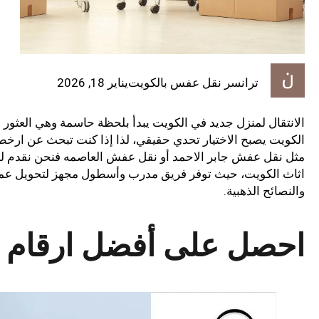
ترانسر نقل عفس بالكويت
يناير 18, 2026
الانتقال لمنزل جديد في الكويت يبدأ بلحظة حاسمة وهي الع
الكويت يصبح الاختيار تحدي حقيقي، لذا إذا كنت تبحث عن ار
مثل نقل عفش جابر الاحمد أو نقل عفش العاصمه فنحن نقدم لك
اثاث الكويت، حيث توفر فريق مدرب وأسطول مجهز لتحويل عملية
والنصائح الذهبية.
احصل على أفضل ارقام 