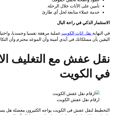
تأمين على الأثاث خلال الرحلة.
خدمة عملاء متابعة لحل أي طارئ.
الاستثمار الذكي في راحة البال
في النهاية
نقل اثاث الكويت
عملية مرهقة نفسيا وجسديا، واختيا
اليقين بأن ممتلكاتك في أيدي أمينة وأن الموعد محترم وأن التك
نقل عفش مع التغليف الاس
في الكويت
ارقام نقل عفش الكويت
التخطيط لنقل عفش فى الكويت يواجه الكثيرون معضلة هل يستحق