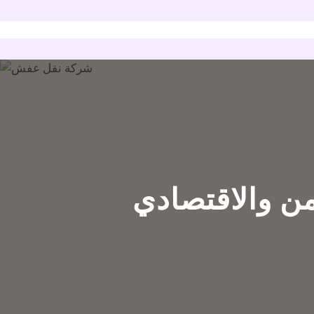
من والاقتصادي