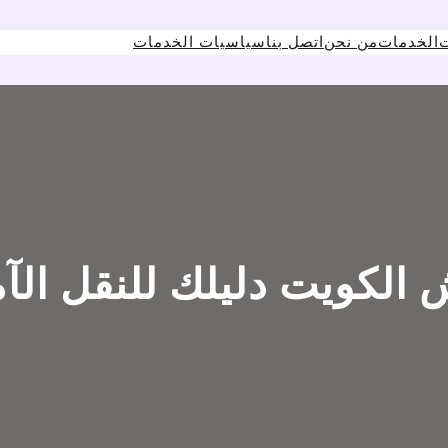
ت
الخدمات
من نحن
اتصل بنا
سياسيات الخدمات
الكويت دليلك للنقل الآ