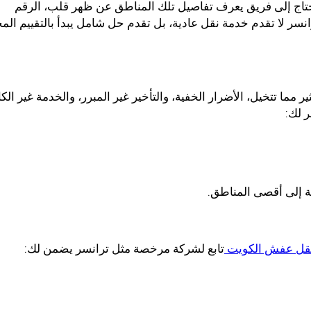
تاج إلى فريق يعرف تفاصيل تلك المناطق عن ظهر قلب، الرقم
ر لا تقدم خدمة نقل عادية، بل تقدم حل شامل يبدأ بالتقييم الم
 تتخيل، الأضرار الخفية، والتأخير غير المبرر، والخدمة غير الكا
ر لك:
 إلى أقصى المناطق.
قل عفش الكويت
تابع لشركة مرخصة مثل ترانسر يضمن لك: