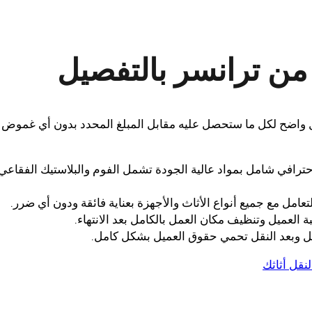
ن ترانسر بالتفصيل
اضح لكل ما ستحصل عليه مقابل المبلغ المحدد بدون أي غموض أ
حترافي شامل بمواد عالية الجودة تشمل الفوم والبلاستيك الفقاعي
ل مع جميع أنواع الأثاث والأجهزة بعناية فائقة ودون أي ضرر.
العميل وتنظيف مكان العمل بالكامل بعد الانتهاء.
ل وبعد النقل تحمي حقوق العميل بشكل كامل.
نقل أثاثك