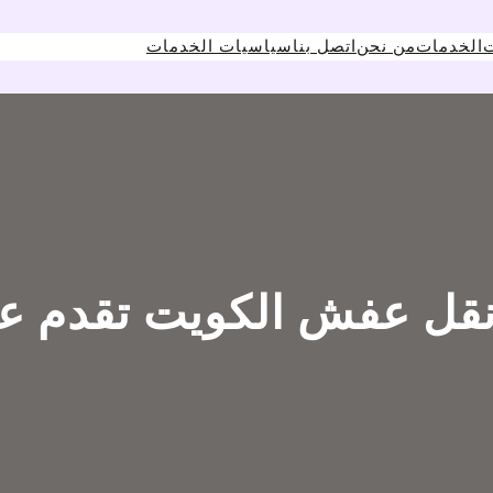
ت
الخدمات
من نحن
اتصل بنا
سياسيات الخدمات
قل عفش الكويت تقدم عم