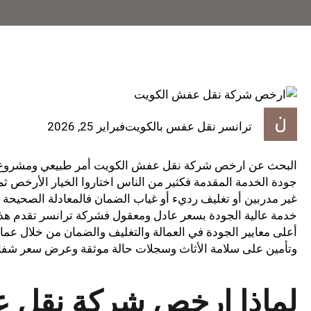
ترانسر نقل عفس بالكويت
فبراير 25, 2026
البحث عن ارخص شركة نقل عفش الكويت أمر طبيعي ومشروع لك
جودة الخدمة المقدمة فكثير من الناس اختاروا الخيار الأرخص 
غير مدربين أو تغليف رديء أو غياب الضمان فالمعادلة الصحيح
خدمة عالية الجودة بسعر عادل ومعقول فشركة ترانسر تقدم هذه
أعلى معايير الجودة في العمالة والتغليف والضمان من خلال عم
وتأمين على سلامة الأثاث وسجلات حالة موثقة وعرض سعر ش
لماذا ارخص شركة نقل 