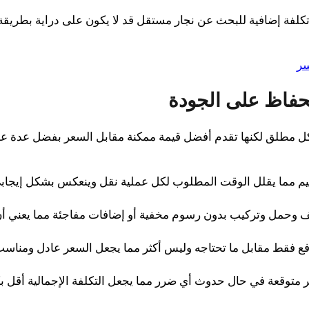
كلفة إضافية للبحث عن نجار مستقل قد لا يكون على دراية بطريقة
سر
لحفاظ على الجودة
 مطلق لكنها تقدم أفضل قيمة ممكنة مقابل السعر بفضل عدة ع
كفاءة وتنظيم مما يقلل الوقت المطلوب لكل عملية نقل وينعكس بشكل إيجاب
مل وتركيب بدون رسوم مخفية أو إضافات مفاجئة مما يعني أ
ع فقط مقابل ما تحتاجه وليس أكثر مما يجعل السعر عادل ومناس
توقعة في حال حدوث أي ضرر مما يجعل التكلفة الإجمالية أقل بك