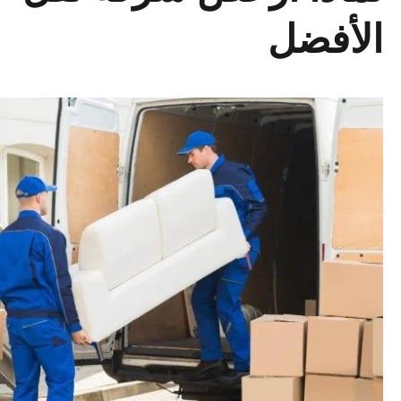
الأفضل