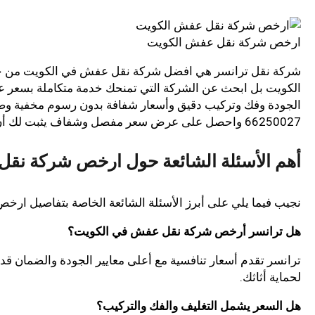
ارخص شركة نقل عفش الكويت
شركة نقل ترانسر هي افضل شركة نقل عفش في الكويت من ح
الكويت بل ابحث عن الشركة التي تمنحك خدمة متكاملة بسعر 
66250027 واحصل على عرض سعر مفصل وشفاف يثبت لك أن الجودة العالية يمكن أن تكون بسعر معقول ومناسب.
أهم الأسئلة الشائعة حول ارخص شركة نق
نجيب فيما يلي على أبرز الأسئلة الشائعة الخاصة بتفاصيل ار
هل ترانسر أرخص شركة نقل عفش في الكويت؟
ترانسر تقدم أسعار تنافسية مع أعلى معايير الجودة والضمان قد 
لحماية أثاثك.
هل السعر يشمل التغليف والفك والتركيب؟