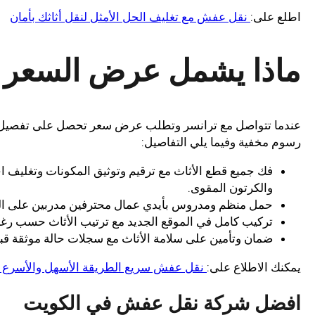
اطلع على:
نقل عفش مع تغليف الحل الأمثل لنقل أثاثك بأمان
ماذا يشمل عرض السعر م
عندما تتواصل مع ترانسر وتطلب عرض سعر تحصل على تفصيل و
رسوم مخفية وفيما يلي التفاصيل:
فك جميع قطع الأثاث مع ترقيم وتوثيق المكونات وتغليف ا
والكرتون المقوى.
حمل منظم ومدروس بأيدي عمال محترفين مدربين على التعام
تركيب كامل في الموقع الجديد مع ترتيب الأثاث حسب رغبة 
ضمان وتأمين على سلامة الأثاث مع سجلات حالة موثقة قب
يمكنك الاطلاع على:
نقل عفش سريع الطريقة الأسهل والأسرع ل
افضل شركة نقل عفش في الكويت