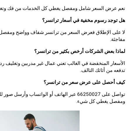
نعم عرض السعر شامل ومفصل يغطي كل الخدمات من فك وتغلي
هل توجد رسوم مخفية في أسعار ترانسر؟
لا على الإطلاق فعرض السعر من ترانسر شفاف وواضح ومفصل والم
مفاجئة.
لماذا بعض الشركات أرخص بكثير من ترانسر؟
الأسعار المنخفضة في الغالب تعني عمال غير مدربين وتغليف 
تدفعه من أثاثك التالف.
كيف أحصل على عرض سعر من ترانسر؟
تواصل على 66250027 عبر الهاتف أو الواتسا
ومفصل يغطي كل شيء.