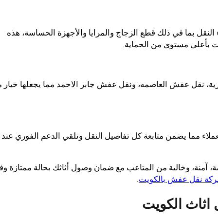
النقل بما في ذلك قطع الزجاج والمرايا والأجهزة الحساسة، هذه
ت بأعلى مستوى من الحماية.
 نقل عفش العاصمه، ونقل عفش جابر الاحمد مما يجعلها خيار م
اء مما يضمن متابعة كل تفاصيل النقل وتلقي الدعم الفوري عند
 آمنة، وخالية من المتاعب مع ضمان وصول أثاثك بحالة ممتازة وف
كة نقل عفش بالكويت
.
اثاث الكويت