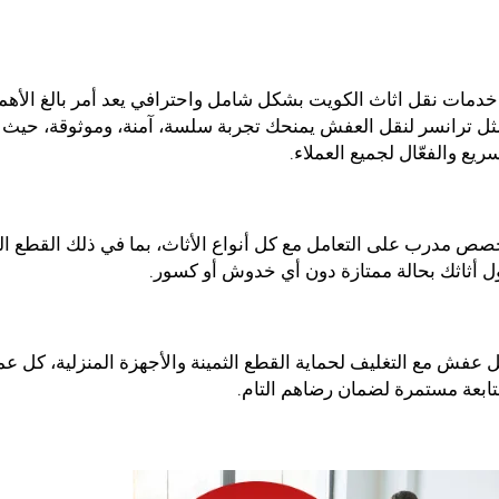
 خدمات نقل اثاث الكويت بشكل شامل واحترافي يعد أمر بالغ الأهم
ثل ترانسر لنقل العفش يمنحك تجربة سلسة، آمنة، وموثوقة، حيث 
ع والفعّال لجميع العملاء.
صص مدرب على التعامل مع كل أنواع الأثاث، بما في ذلك القطع الث
أثاثك بحالة ممتازة دون أي خدوش أو كسور.
ل عفش مع التغليف لحماية القطع الثمينة والأجهزة المنزلية، كل عم
تابعة مستمرة لضمان رضاهم التام.