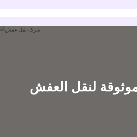
موثوقة لنقل العفش