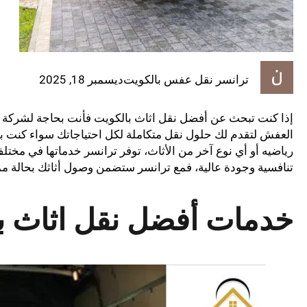
ترانسر نقل عفس بالكويت
ديسمبر 18, 2025
إذا كنت تبحث عن أفضل نقل اثاث بالكويت فأنت بحاجة لشركة تجم
العفش لتقدم لك حلول نقل متكاملة لكل احتياجاتك سواء كنت بح
رياضيه أو أي نوع آخر من الأثاث، توفر ترانسر خدماتها في م
تنافسية وجودة عالية، فمع ترانسر ستضمن وصول أثاثك بحالة 
خدمات أفضل نقل اثاث ب