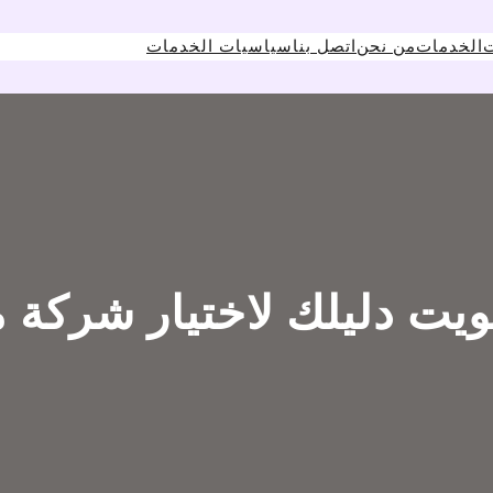
ت
الخدمات
من نحن
اتصل بنا
سياسيات الخدمات
ويت دليلك لاختيار شركة 