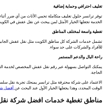
تغليف احترافي وحماية إضافية
توفر ترانسر حلول تغليف متكاملة تحمي الأثاث من أي ضرر أثناء 
الخدمة تجعلها الخيار الأمثل لمن يبحث عن نقل عفش في الكوي
تغطية واسعة لمختلف المناطق
تشمل خدمات الشركة كل مناطق الكويت مثل نقل عفش الجابرية،
للأفراد والشركات على حد سواء.
راحة البال والدعم المستمر
يمكنك التواصل بسهولة عبر رقم نقل عفش المخصص لخدمة العمل
الحاجة.
الاعتماد على شركة محترفة مثل ترانسر يمنحك تجربة نقل سلسة،
الوقت المحدد، وهذا يجعلها الخيار الأول عند البحث عن
أفضل شر
مناطق تغطية خدمات افضل شركة نقل 