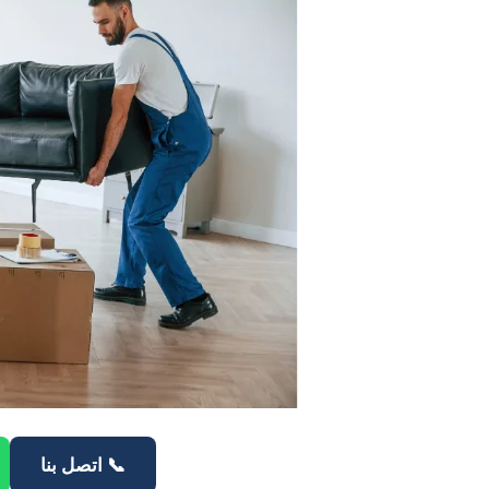
📞 اتصل بنا