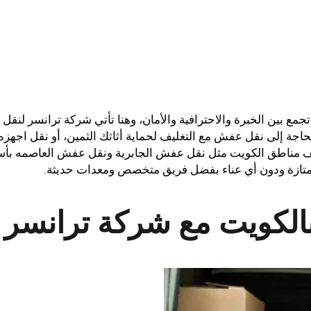
ع بين الخبرة والاحترافية والأمان، وهنا تأتي شركة ترانسر لنقل
اجة إلى نقل عفش مع التغليف لحماية أثاثك الثمين، أو نقل اجهزه
ختلف مناطق الكويت مثل نقل عفش الجابرية ونقل عفش العاصمه بأس
ممتازة ودون أي عناء بفضل فريق متخصص ومعدات حديثة.
الكويت مع شركة ترانسر