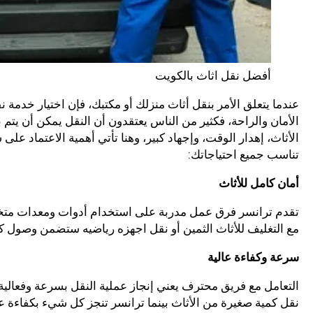
أفضل نقل اثاث بالكويت
عندما يتعلق الأمر بنقل أثاث منزلك أو مكتبك، فإن اختيار خدم
الأمان والراحة، فكثير من الناس يعتقدون أن النقل يمكن أن يتم
الأثاث، إهدار الوقت، وإجهاد كبير، وهنا تأتي أهمية الاعتماد 
تناسب جميع احتياجاتك:
أمان كامل للأثاث
تقدم ترانسر فرق عمل مدربة على استخدام أدوات ومعدات م
مع التغليف للأثاث الثمين أو نقل اجهزه رياضيه ستضمن وصول ك
سرعة وكفاءة عالية
التعامل مع فريق محترف يعني إنجاز عملية النقل بسرعة وفعالي
نقل كمية صغيرة من الأثاث بينما ترانسر تنجز كل شيء بكفاءة عا