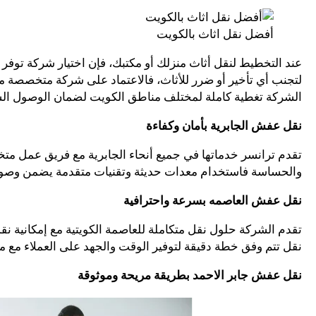
أفضل نقل اثاث بالكويت
عند التخطيط لنقل أثاث منزلك أو مكتبك، فإن اختيار شركة توفر
لتجنب أي تأخير أو ضرر للأثاث، فالاعتماد على شركة متخصصة م
الشركة تغطية كاملة لمختلف مناطق الكويت لضمان الوصول السري
نقل عفش الجابرية بأمان وكفاءة
تقدم ترانسر خدماتها في جميع أنحاء الجابرية مع فريق عمل متخ
والحساسة فاستخدام معدات حديثة وتقنيات متقدمة يضمن وصول 
نقل عفش العاصمه بسرعة واحترافية
تقدم الشركة حلول نقل متكاملة للعاصمة الكويتية مع إمكانية نق
نقل تتم وفق خطة دقيقة لتوفير الوقت والجهد على العملاء مع م
نقل عفش جابر الاحمد بطريقة مريحة وموثوقة